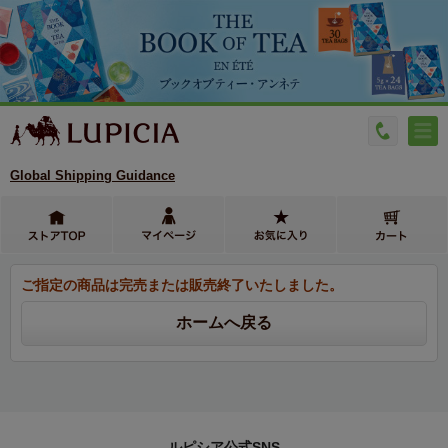
Global Shipping Guidance
ご指定の商品は完売または販売終了いたしました。
ルピシア公式SNS