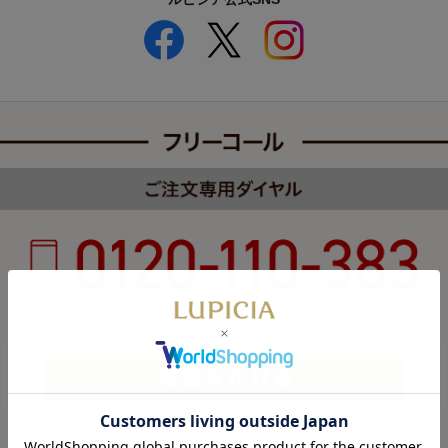
受付時間 8:00～22:00 年中無休（年末年始を除く）
カスタマーハラスメントについて