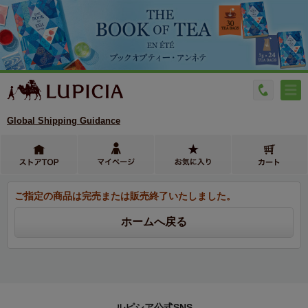
Global Shipping Guidance
ご指定の商品は完売または販売終了いたしました。
ルピシア公式SNS