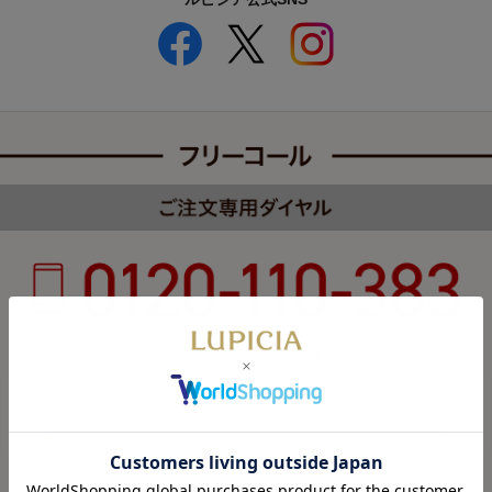
受付時間 8:00～22:00 年中無休（年末年始を除く）
カスタマーハラスメントについて