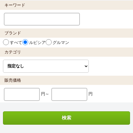
キーワード
ブランド
すべて
ルピシア
グルマン
カテゴリ
販売価格
円～
円