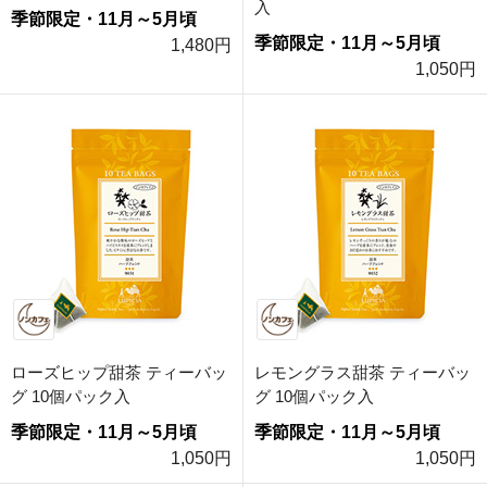
入
季節限定・11月～5月頃
季節限定・11月～5月頃
1,480円
1,050円
ローズヒップ甜茶 ティーバッ
レモングラス甜茶 ティーバッ
グ 10個パック入
グ 10個パック入
季節限定・11月～5月頃
季節限定・11月～5月頃
1,050円
1,050円