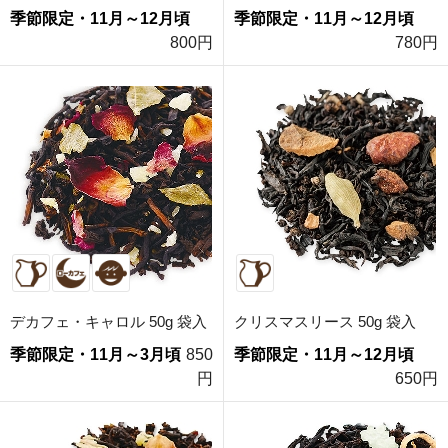
季節限定・11月～12月頃
季節限定・11月～12月頃
800円
780円
デカフェ・キャロル 50g 袋入
クリスマスリース 50g 袋入
季節限定・11月～3月頃
850
季節限定・11月～12月頃
円
650円