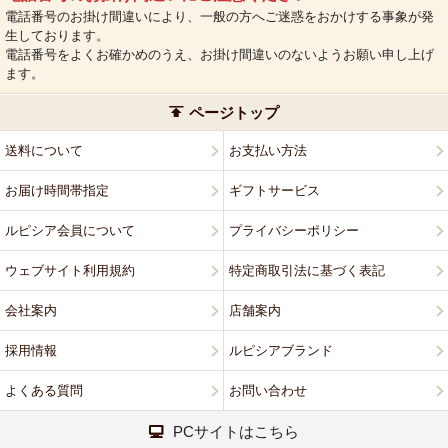
電話番号のお掛け間違いにより、一般の方へご迷惑をおかけする事象が発
生しております。
電話番号をよくお確かめのうえ、お掛け間違いのないようお願い申し上げ
ます。
ページトップ
送料について
お支払い方法
お届け時間帯指定
ギフトサービス
ルピシア会員について
プライバシーポリシー
ウェブサイト利用規約
特定商取引法に基づく表記
会社案内
店舗案内
採用情報
ルピシアブランド
よくある質問
お問い合わせ
PCサイトはこちら