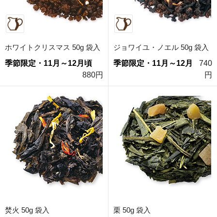
ホワイトクリスマス 50g 袋入
ジョワイユ・ノエル 50g 袋入
季節限定・11月～12月頃
季節限定・11月～12月
740
880円
円
焚火 50g 袋入
栗 50g 袋入