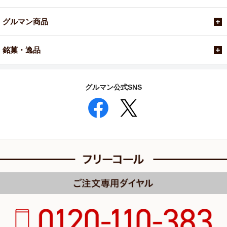
グルマン商品
銘菓・逸品
グルマン公式SNS