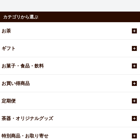
カテゴリから選ぶ
お茶
ギフト
お菓子・食品・飲料
お買い得商品
定期便
茶器・オリジナルグッズ
特別商品・お取り寄せ