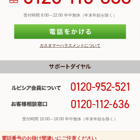
受付時間 8:00～22:00 年中無休（年末年始を除く）
カスタマーハラスメントについて
受付時間 10:00～18:00 年中無休（年末年始を除く）
電話番号のお掛け間違いにご注意ください