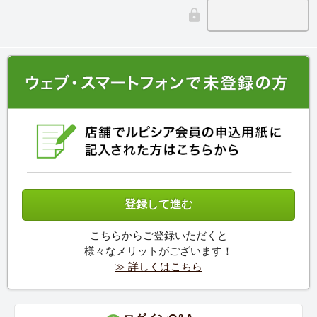
こちらからご登録いただくと
様々なメリットがございます！
≫ 詳しくはこちら