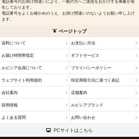
電話番号のお掛け間違いにより、一般の方へご迷惑をおかけする事象が発
生しております。
電話番号をよくお確かめのうえ、お掛け間違いのないようお願い申し上げ
ます。
ページトップ
送料について
お支払い方法
お届け時間帯指定
ギフトサービス
ルピシア会員について
プライバシーポリシー
ウェブサイト利用規約
特定商取引法に基づく表記
会社案内
店舗案内
採用情報
ルピシアブランド
よくある質問
お問い合わせ
PCサイトはこちら