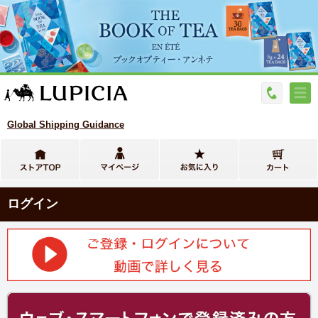
Global Shipping Guidance
ログイン