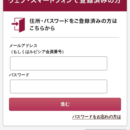
メールアドレス
（もしくはルピシア会員番号）
パスワード
パスワードをお忘れの方は