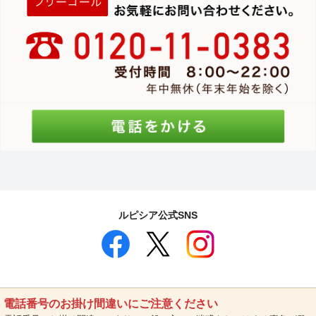
ルピシア公式SNS
電話番号のお掛け間違いにご注意ください