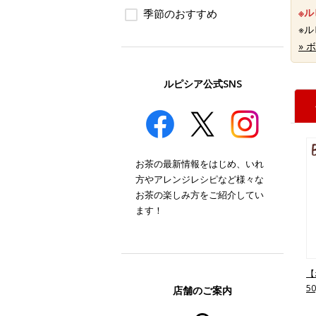
※
季節のおすすめ
※
»
ルピシア公式SNS
お茶の最新情報をはじめ、いれ
方やアレンジレシピなど様々な
お茶の楽しみ方をご紹介してい
ます！
【
5
店舗のご案内