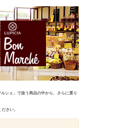
ンマルシェ」で扱う商品の中から、さらに選り
ください。