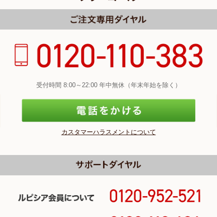
受付時間 8:00～22:00 年中無休（年末年始を除く）
カスタマーハラスメントについて