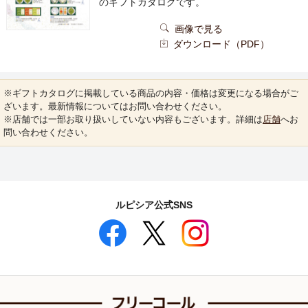
のギフトカタログです。
画像で見る
ダウンロード（PDF）
※ギフトカタログに掲載している商品の内容・価格は変更になる場合がご
ざいます。最新情報についてはお問い合わせください。
※店舗では一部お取り扱いしていない内容もございます。詳細は
店舗
へお
問い合わせください。
ルピシア公式SNS