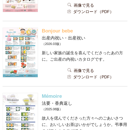
画像で見る
ダウンロード（PDF）
Bonjour bebe
出産内祝い・出産祝い
（2026.03版）
新しい家族の誕生を喜んでくださったあの方
に。ご出産の内祝いカタログです。
画像で見る
ダウンロード（PDF）
Mémoire
法要・香典返し
（2025.08版）
故人を偲んでくださった方々へのごあいさつ
に、おいしいお茶はいかがでしょうか。弔事用