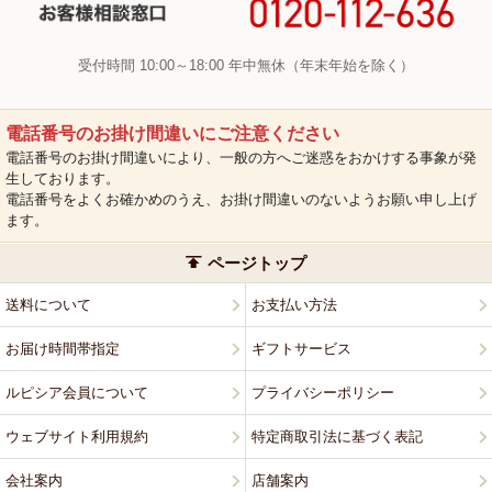
受付時間 10:00～18:00 年中無休（年末年始を除く）
電話番号のお掛け間違いにご注意ください
電話番号のお掛け間違いにより、一般の方へご迷惑をおかけする事象が発
生しております。
電話番号をよくお確かめのうえ、お掛け間違いのないようお願い申し上げ
ます。
ページトップ
送料について
お支払い方法
お届け時間帯指定
ギフトサービス
ルピシア会員について
プライバシーポリシー
ウェブサイト利用規約
特定商取引法に基づく表記
会社案内
店舗案内