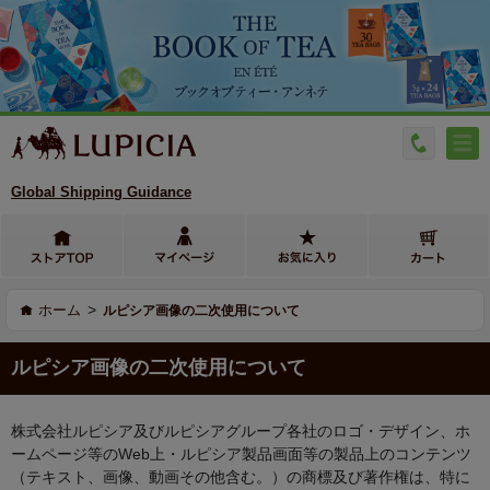
Global Shipping Guidance
>
ホーム
ルピシア画像の二次使用について
ルピシア画像の二次使用について
株式会社ルピシア及びルピシアグループ各社のロゴ・デザイン、ホ
ームページ等のWeb上・ルピシア製品画面等の製品上のコンテンツ
（テキスト、画像、動画その他含む。）の商標及び著作権は、特に