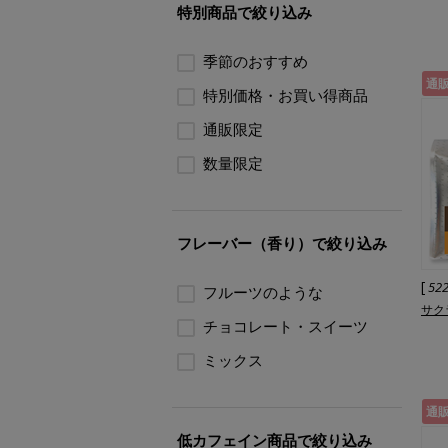
特別商品で絞り込み
季節のおすすめ
通
特別価格・お買い得商品
通販限定
数量限定
フレーバー（香り）で絞り込み
[
52
フルーツのような
サク
チョコレート・スイーツ
ミックス
通
低カフェイン商品で絞り込み