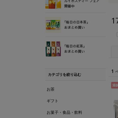
1
1
カテゴリを絞り込む
通
お茶
ギフト
お菓子・食品・飲料