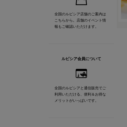
全国のルピシア店舗のご案内は
こちらから。店舗のイベント情
報もご確認いただけます。
ルピシア会員について
全国のルピシアと通信販売でご
利用いただける、便利＆お得な
メリットがいっぱいです。