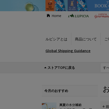
Home
ルピシアとは
商品について
ご
Global Shipping Guidance
ストアTOPに戻る
世界のお茶専門店ルピシア
お買い得商品
今月のおすすめ