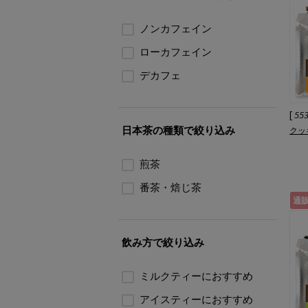
ノンカフェイン
ローカフェイン
デカフェ
[
55
日本茶の種類で絞り込み
クッ
煎茶
番茶・焙じ茶
通
飲み方で絞り込み
ミルクティーにおすすめ
アイスティーにおすすめ