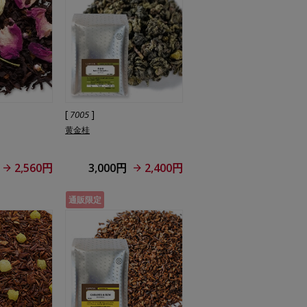
[
]
7005
黄金桂
2,560円
3,000円
2,400円
通販限定