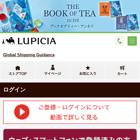
Global Shipping Guidance
ログイン