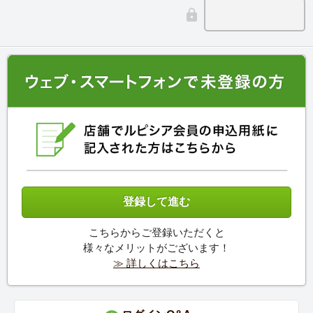
こちらからご登録いただくと
様々なメリットがございます！
≫ 詳しくはこちら