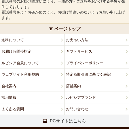
電話番号のお掛け間違いにより、一般の方へご迷惑をおかけする事象が発
生しております。
電話番号をよくお確かめのうえ、お掛け間違いのないようお願い申し上げ
ます。
ページトップ
送料について
お支払い方法
お届け時間帯指定
ギフトサービス
ルピシア会員について
プライバシーポリシー
ウェブサイト利用規約
特定商取引法に基づく表記
会社案内
店舗案内
採用情報
ルピシアブランド
よくある質問
お問い合わせ
PCサイトはこちら