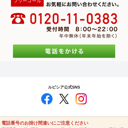
ルピシア公式SNS
電話番号のお掛け間違いにご注意ください