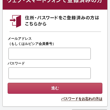
メールアドレス
（もしくはルピシア会員番号）
パスワード
パスワードをお忘れの方は