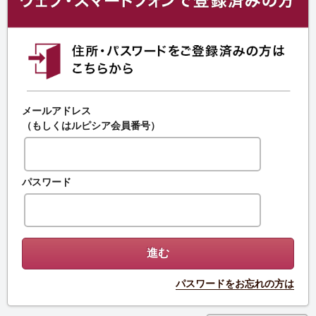
メールアドレス
（もしくはルピシア会員番号）
パスワード
パスワードをお忘れの方は