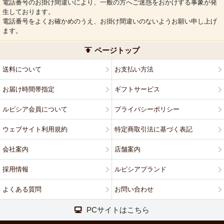
電話番号のお掛け間違いにより、一般の方へご迷惑をおかけする事象が発
生しております。
電話番号をよくお確かめのうえ、お掛け間違いのないようお願い申し上げ
ます。
ページトップ
送料について
お支払い方法
お届け時間帯指定
ギフトサービス
ルピシア会員について
プライバシーポリシー
ウェブサイト利用規約
特定商取引法に基づく表記
会社案内
店舗案内
採用情報
ルピシアブランド
よくある質問
お問い合わせ
PCサイトはこちら