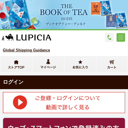
Global Shipping Guidance
ログイン