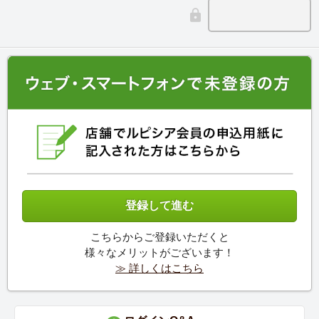
こちらからご登録いただくと
様々なメリットがございます！
≫ 詳しくはこちら