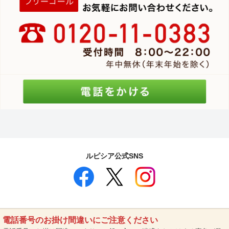
ルピシア公式SNS
電話番号のお掛け間違いにご注意ください