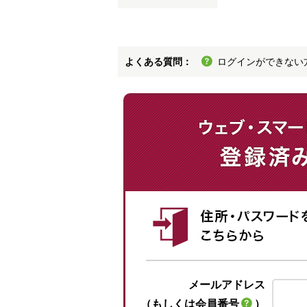
よくある質問：
ログインができない
メールアドレス
（もしくは会員番号
）