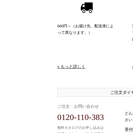
660円～（お届け先、配送便によ
って異なります。）
» もっと詳しく
ご注文ダイ
ご注文・お問い合わせ
どん
0120-110-383
さい
無料カタログのお申し込みは
受付時