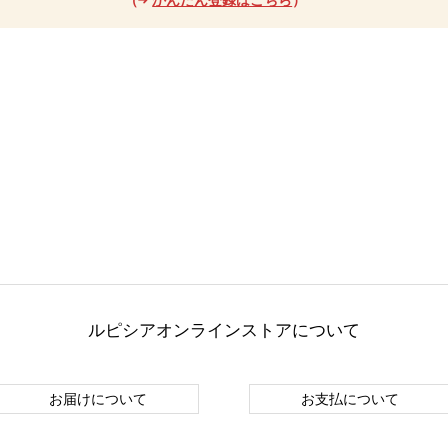
ルピシアオンラインストアについて
お届けについて
お支払について