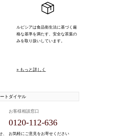
ルピシアは食品衛生法に基づく厳
格な基準を満たす、安全な茶葉の
みを取り扱いしています。
» もっと詳しく
ートダイヤル
お客様相談窓口
0120-112-636
せ、
お気軽にご意見をお寄せください