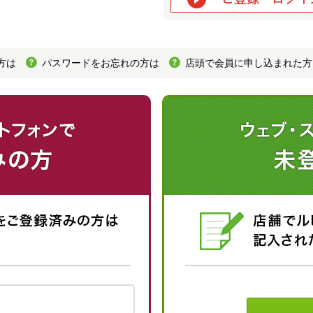
方は
パスワードをお忘れの方は
店頭で会員に申し込まれた方