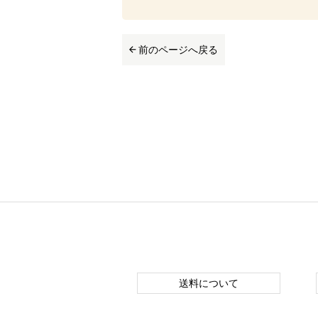
前のページへ戻る
送料について