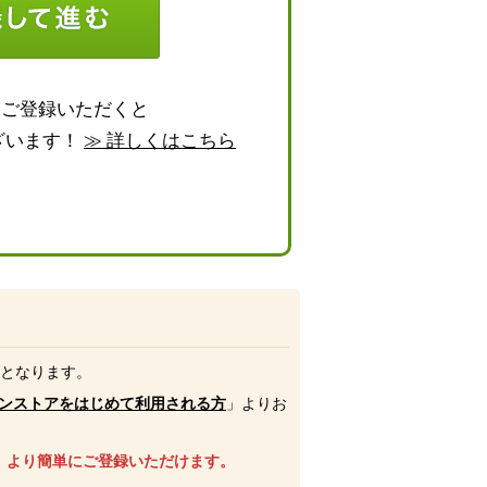
らご登録いただくと
ざいます！
≫ 詳しくはこちら
号となります。
ンストアをはじめて利用される方
」よりお
、より簡単にご登録いただけます。