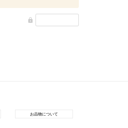
お品物について