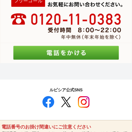
ルピシア公式SNS
電話番号のお掛け間違いにご注意ください