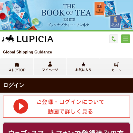
Global Shipping Guidance
ログイン