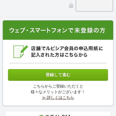
こちらからご登録いただくと
様々なメリットがございます！
≫ 詳しくはこちら