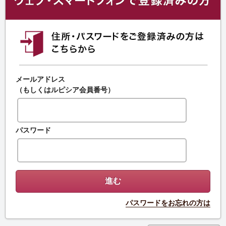
メールアドレス
（もしくはルピシア会員番号）
パスワード
パスワードをお忘れの方は