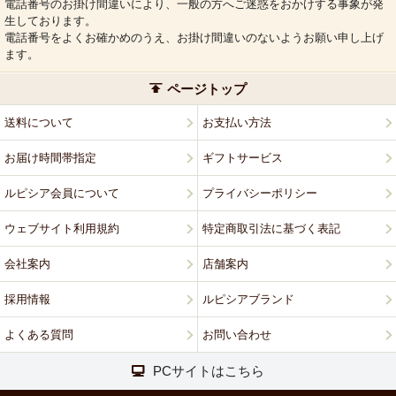
電話番号のお掛け間違いにより、一般の方へご迷惑をおかけする事象が発
生しております。
電話番号をよくお確かめのうえ、お掛け間違いのないようお願い申し上げ
ます。
ページトップ
送料について
お支払い方法
お届け時間帯指定
ギフトサービス
ルピシア会員について
プライバシーポリシー
ウェブサイト利用規約
特定商取引法に基づく表記
会社案内
店舗案内
採用情報
ルピシアブランド
よくある質問
お問い合わせ
PCサイトはこちら