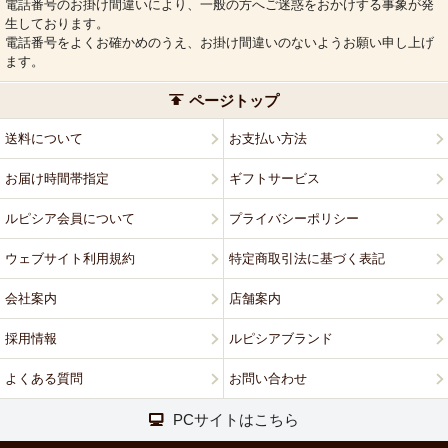
電話番号のお掛け間違いにより、一般の方へご迷惑をおかけする事象が発
生しております。
電話番号をよくお確かめのうえ、お掛け間違いのないようお願い申し上げ
ます。
ページトップ
送料について
お支払い方法
お届け時間帯指定
ギフトサービス
ルピシア会員について
プライバシーポリシー
ウェブサイト利用規約
特定商取引法に基づく表記
会社案内
店舗案内
採用情報
ルピシアブランド
よくある質問
お問い合わせ
PCサイトはこちら