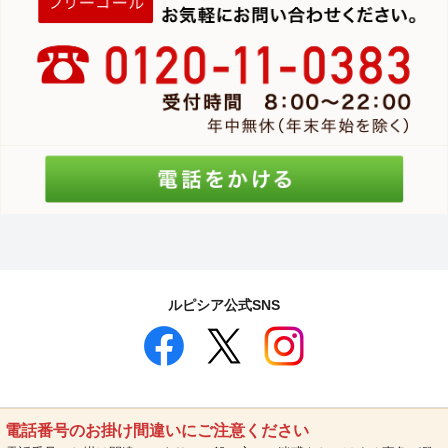
ルピシア公式SNS
電話番号のお掛け間違いにご注意ください