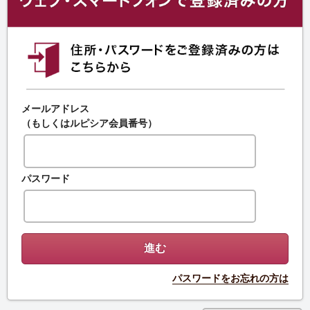
メールアドレス
（もしくはルピシア会員番号）
パスワード
パスワードをお忘れの方は