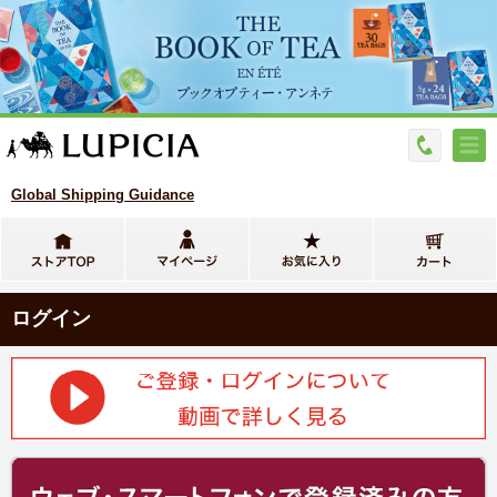
Global Shipping Guidance
ログイン