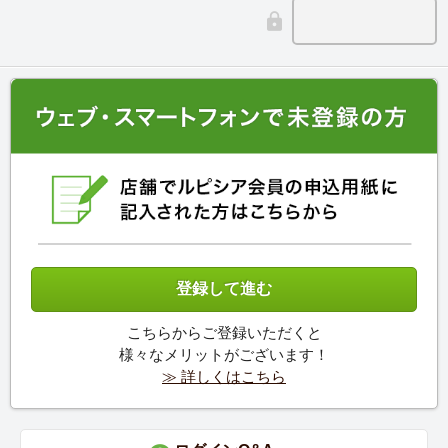
こちらからご登録いただくと
様々なメリットがございます！
≫ 詳しくはこちら