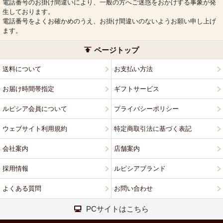
電話番号のお掛け間違いにより、一般の方へご迷惑をおかけする事象が発
生しております。
電話番号をよくお確かめのうえ、お掛け間違いのないようお願い申し上げ
ます。
ページトップ
送料について
お支払い方法
お届け時間帯指定
ギフトサービス
ルピシア会員について
プライバシーポリシー
ウェブサイト利用規約
特定商取引法に基づく表記
会社案内
店舗案内
採用情報
ルピシアブランド
よくある質問
お問い合わせ
PCサイトはこちら