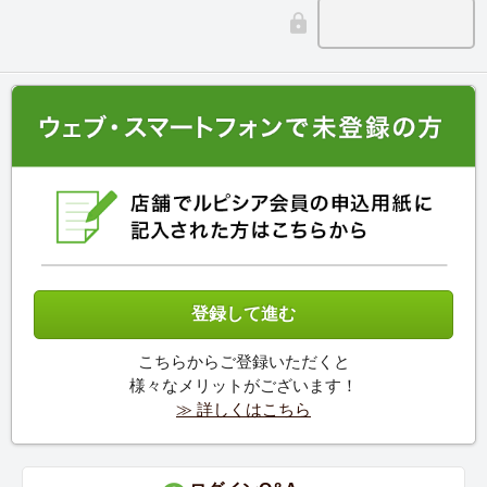
こちらからご登録いただくと
様々なメリットがございます！
≫ 詳しくはこちら