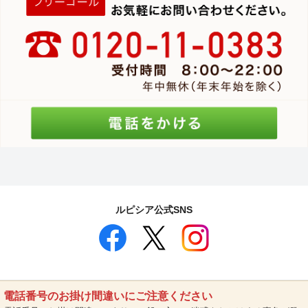
ルピシア公式SNS
電話番号のお掛け間違いにご注意ください