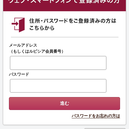
メールアドレス
（もしくはルピシア会員番号）
パスワード
パスワードをお忘れの方は