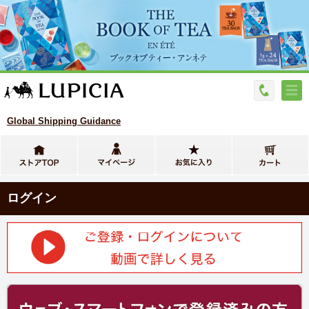
Global Shipping Guidance
ログイン