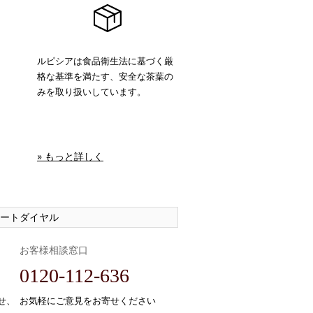
ルピシアは食品衛生法に基づく厳
格な基準を満たす、安全な茶葉の
みを取り扱いしています。
» もっと詳しく
ートダイヤル
お客様相談窓口
0120-112-636
せ、
お気軽にご意見をお寄せください