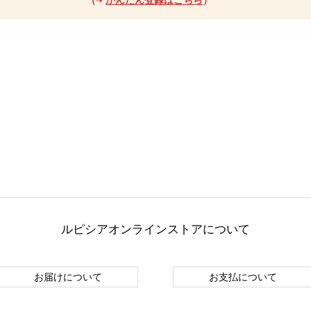
ルピシアオンラインストアについて
お届けについて
お支払について