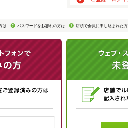
方は
パスワードをお忘れの方は
店頭で会員に申し込まれた方