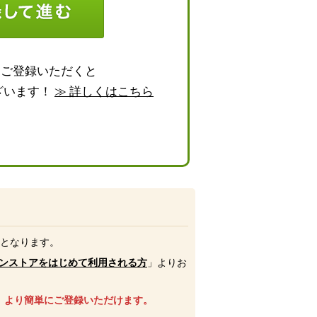
らご登録いただくと
ざいます！
≫ 詳しくはこちら
号となります。
ンストアをはじめて利用される方
」よりお
、より簡単にご登録いただけます。