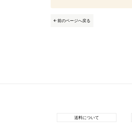
前のページへ戻る
送料について