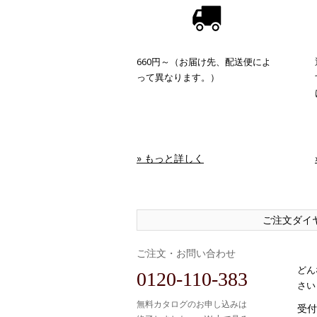
660円～（お届け先、配送便によ
って異なります。）
» もっと詳しく
ご注文ダイ
ご注文・お問い合わせ
どん
0120-110-383
さい
無料カタログのお申し込みは
受付時