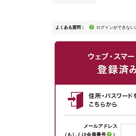
よくある質問：
ログインができない
メールアドレス
（もしくは会員番号
）