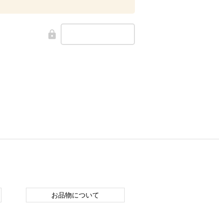
お品物について