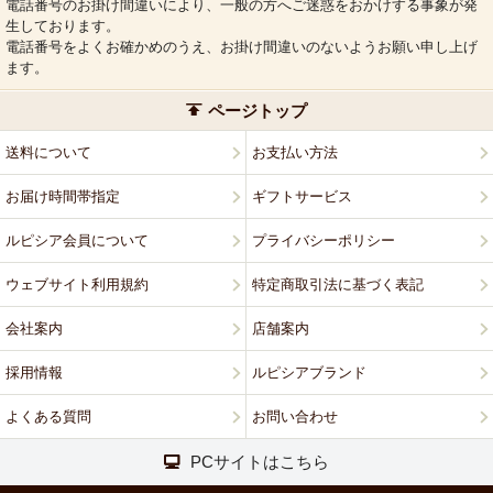
電話番号のお掛け間違いにより、一般の方へご迷惑をおかけする事象が発
生しております。
電話番号をよくお確かめのうえ、お掛け間違いのないようお願い申し上げ
ます。
ページトップ
送料について
お支払い方法
お届け時間帯指定
ギフトサービス
ルピシア会員について
プライバシーポリシー
ウェブサイト利用規約
特定商取引法に基づく表記
会社案内
店舗案内
採用情報
ルピシアブランド
よくある質問
お問い合わせ
PCサイトはこちら