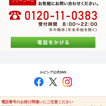
ルピシア公式SNS
電話番号のお掛け間違いにご注意ください