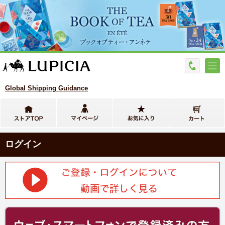
Global Shipping Guidance
ログイン