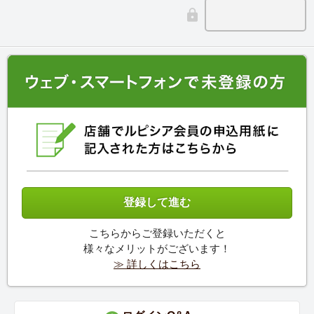
こちらからご登録いただくと
様々なメリットがございます！
≫ 詳しくはこちら