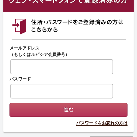
メールアドレス
（もしくはルピシア会員番号）
パスワード
パスワードをお忘れの方は