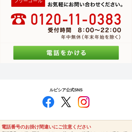
ルピシア公式SNS
電話番号のお掛け間違いにご注意ください