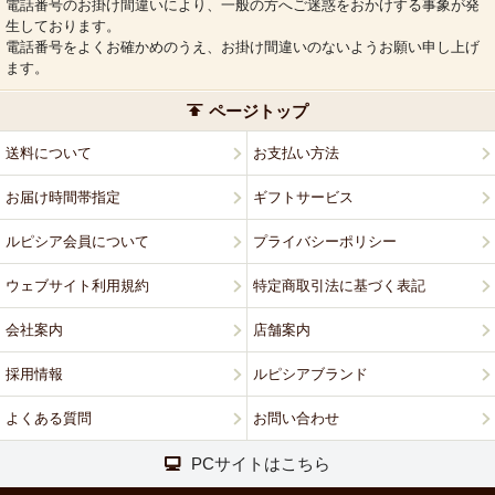
電話番号のお掛け間違いにより、一般の方へご迷惑をおかけする事象が発
生しております。
電話番号をよくお確かめのうえ、お掛け間違いのないようお願い申し上げ
ます。
ページトップ
送料について
お支払い方法
お届け時間帯指定
ギフトサービス
ルピシア会員について
プライバシーポリシー
ウェブサイト利用規約
特定商取引法に基づく表記
会社案内
店舗案内
採用情報
ルピシアブランド
よくある質問
お問い合わせ
PCサイトはこちら