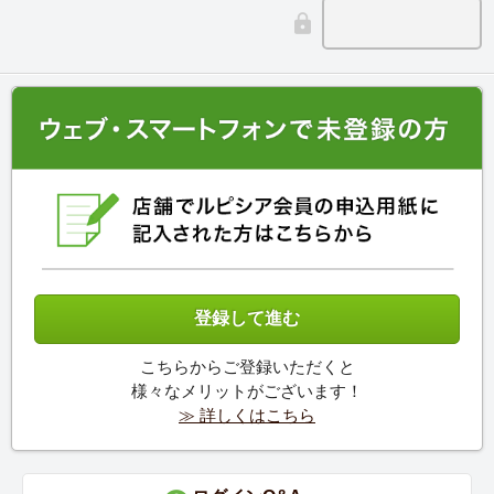
こちらからご登録いただくと
様々なメリットがございます！
≫ 詳しくはこちら