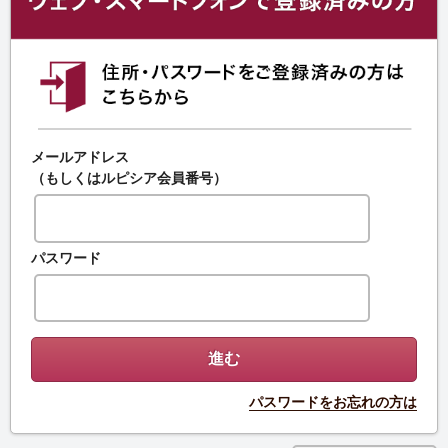
メールアドレス
（もしくはルピシア会員番号）
パスワード
パスワードをお忘れの方は