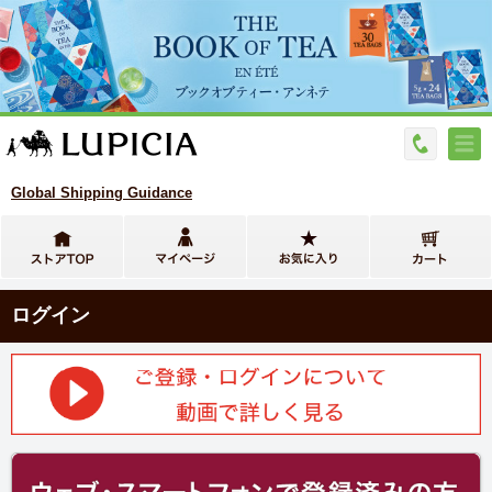
Global Shipping Guidance
ログイン