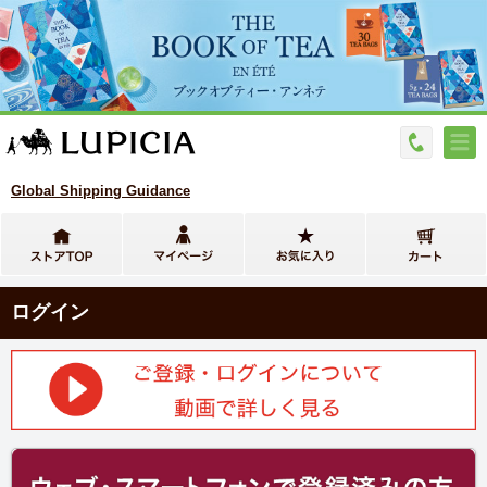
Global Shipping Guidance
ログイン