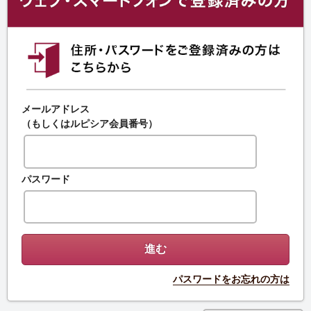
メールアドレス
（もしくはルピシア会員番号）
パスワード
パスワードをお忘れの方は