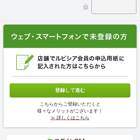
こちらからご登録いただくと
様々なメリットがございます！
≫ 詳しくはこちら