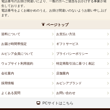
電話番号のお掛け間違いにより、一般の方へご迷惑をおかけする事象が発
生しております。
電話番号をよくお確かめのうえ、お掛け間違いのないようお願い申し上げ
ます。
ページトップ
送料について
お支払い方法
お届け時間帯指定
ギフトサービス
ルピシア会員について
プライバシーポリシー
ウェブサイト利用規約
特定商取引法に基づく表記
会社案内
店舗案内
採用情報
ルピシアブランド
よくある質問
お問い合わせ
PCサイトはこちら