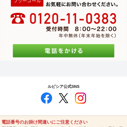
ルピシア公式SNS
電話番号のお掛け間違いにご注意ください