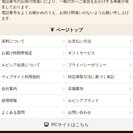
電話番号のお掛け間違いにより、一般の方へご迷惑をおかけする事象が発
生しております。
電話番号をよくお確かめのうえ、お掛け間違いのないようお願い申し上げ
ます。
ページトップ
送料について
お支払い方法
お届け時間帯指定
ギフトサービス
ルピシア会員について
プライバシーポリシー
ウェブサイト利用規約
特定商取引法に基づく表記
会社案内
店舗案内
採用情報
ルピシアブランド
よくある質問
お問い合わせ
PCサイトはこちら