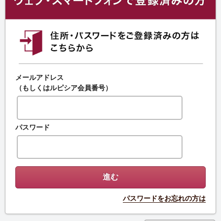
メールアドレス
（もしくはルピシア会員番号）
パスワード
パスワードをお忘れの方は