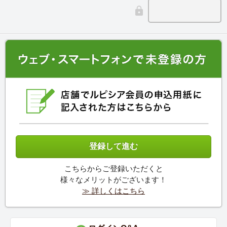
こちらからご登録いただくと
様々なメリットがございます！
≫ 詳しくはこちら