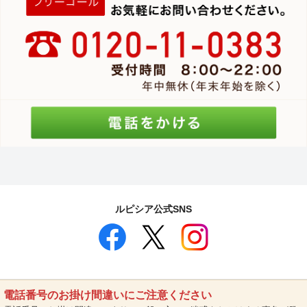
ルピシア公式SNS
電話番号のお掛け間違いにご注意ください