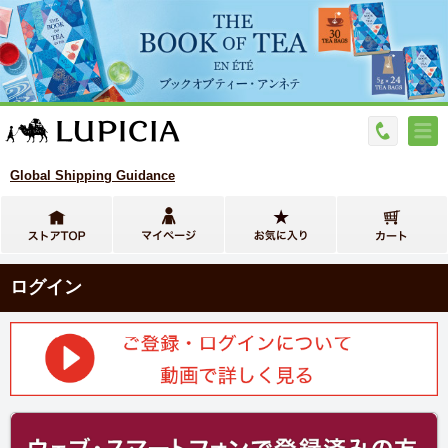
Global Shipping Guidance
ログイン