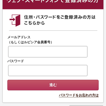
メールアドレス
（もしくはルピシア会員番号）
パスワード
パスワードをお忘れの方は