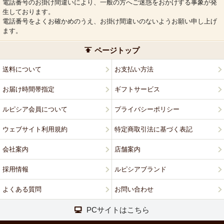
電話番号のお掛け間違いにより、一般の方へご迷惑をおかけする事象が発
生しております。
電話番号をよくお確かめのうえ、お掛け間違いのないようお願い申し上げ
ます。
ページトップ
送料について
お支払い方法
お届け時間帯指定
ギフトサービス
ルピシア会員について
プライバシーポリシー
ウェブサイト利用規約
特定商取引法に基づく表記
会社案内
店舗案内
採用情報
ルピシアブランド
よくある質問
お問い合わせ
PCサイトはこちら