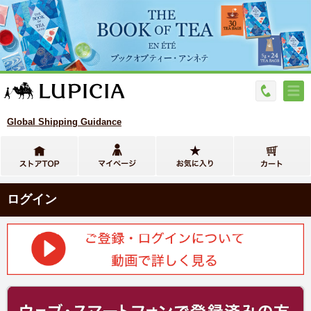
Global Shipping Guidance
ログイン