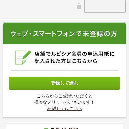
こちらからご登録いただくと
様々なメリットがございます！
≫ 詳しくはこちら