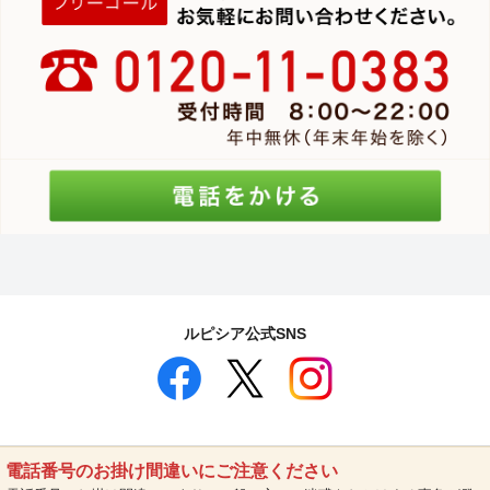
ルピシア公式SNS
電話番号のお掛け間違いにご注意ください