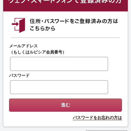
メールアドレス
（もしくはルピシア会員番号）
パスワード
パスワードをお忘れの方は