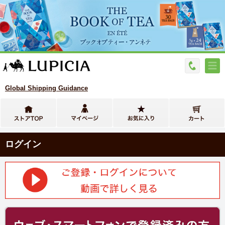
Global Shipping Guidance
ログイン