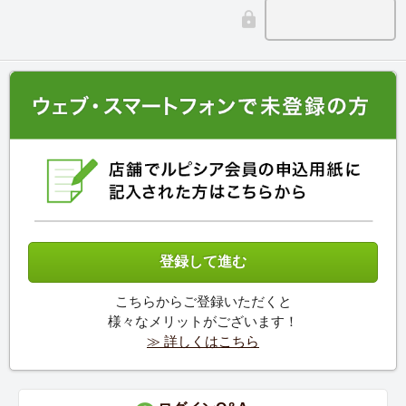
こちらからご登録いただくと
様々なメリットがございます！
≫ 詳しくはこちら