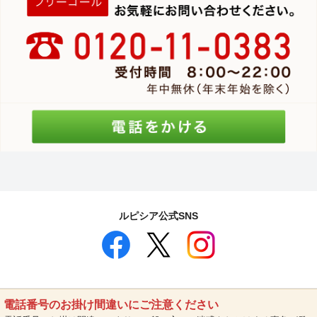
ルピシア公式SNS
電話番号のお掛け間違いにご注意ください