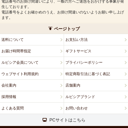
電話番号のお掛け間違いにより、一般の方へご迷惑をおかけする事象が発
生しております。
電話番号をよくお確かめのうえ、お掛け間違いのないようお願い申し上げ
ます。
ページトップ
送料について
お支払い方法
お届け時間帯指定
ギフトサービス
ルピシア会員について
プライバシーポリシー
ウェブサイト利用規約
特定商取引法に基づく表記
会社案内
店舗案内
採用情報
ルピシアブランド
よくある質問
お問い合わせ
PCサイトはこちら