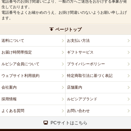
電話番号のお掛け間違いにより、一般の方へご迷惑をおかけする事象が発
生しております。
電話番号をよくお確かめのうえ、お掛け間違いのないようお願い申し上げ
ます。
ページトップ
送料について
お支払い方法
お届け時間帯指定
ギフトサービス
ルピシア会員について
プライバシーポリシー
ウェブサイト利用規約
特定商取引法に基づく表記
会社案内
店舗案内
採用情報
ルピシアブランド
よくある質問
お問い合わせ
PCサイトはこちら