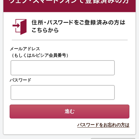
メールアドレス
（もしくはルピシア会員番号）
パスワード
パスワードをお忘れの方は