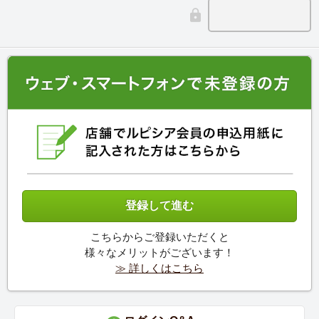
こちらからご登録いただくと
様々なメリットがございます！
≫ 詳しくはこちら