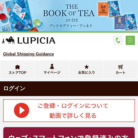
Global Shipping Guidance
ログイン