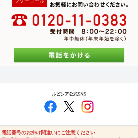
ルピシア公式SNS
電話番号のお掛け間違いにご注意ください