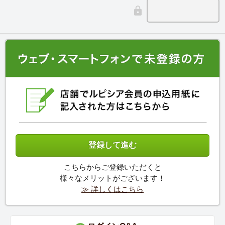
こちらからご登録いただくと
様々なメリットがございます！
≫ 詳しくはこちら