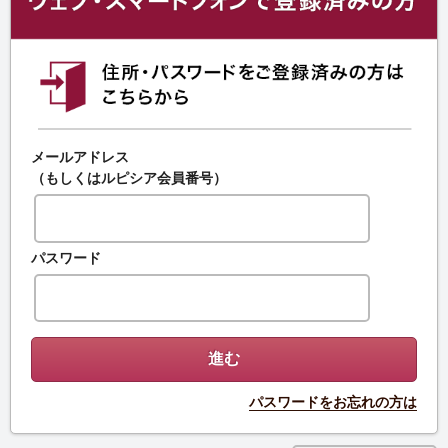
メールアドレス
（もしくはルピシア会員番号）
パスワード
パスワードをお忘れの方は