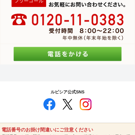
ルピシア公式SNS
電話番号のお掛け間違いにご注意ください