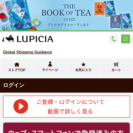
Global Shipping Guidance
ログイン