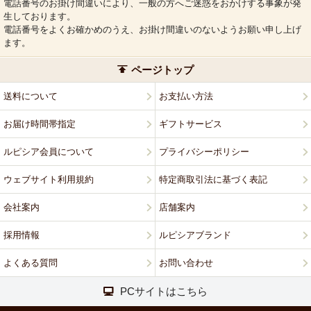
電話番号のお掛け間違いにより、一般の方へご迷惑をおかけする事象が発
生しております。
電話番号をよくお確かめのうえ、お掛け間違いのないようお願い申し上げ
ます。
ページトップ
送料について
お支払い方法
お届け時間帯指定
ギフトサービス
ルピシア会員について
プライバシーポリシー
ウェブサイト利用規約
特定商取引法に基づく表記
会社案内
店舗案内
採用情報
ルピシアブランド
よくある質問
お問い合わせ
PCサイトはこちら