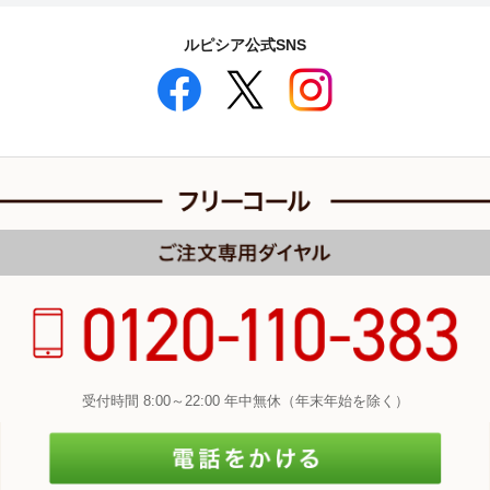
ルピシア公式SNS
受付時間 8:00～22:00 年中無休（年末年始を除く）