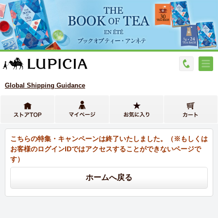
Global Shipping Guidance
こちらの特集・キャンペーンは終了いたしました。（※もしくは
お客様のログインIDではアクセスすることができないページで
す）