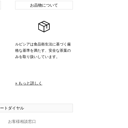
お品物について
ルピシアは食品衛生法に基づく厳
格な基準を満たす、安全な茶葉の
みを取り扱いしています。
» もっと詳しく
ートダイヤル
お客様相談窓口