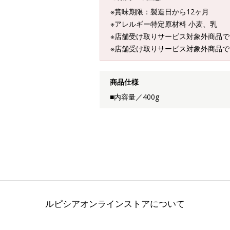
※賞味期限：製造日から12ヶ月
※アレルギー特定原材料 小麦、乳
※店舗受け取りサービス対象外商品で
※店舗受け取りサービス対象外商品で
商品仕様
■内容量／400g
ルピシアオンラインストアについて