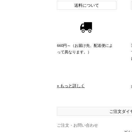
送料について
660円～（お届け先、配送便によ
って異なります。）
» もっと詳しく
ご注文ダイ
ご注文・お問い合わせ