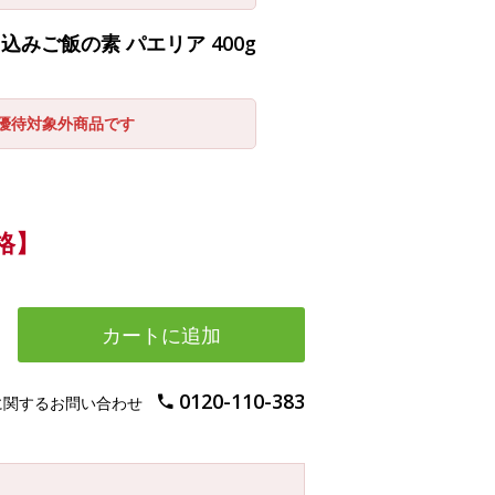
みご飯の素 パエリア 400g
引優待対象外商品です
格】
カートに追加
0120-110-383
に関するお問い合わせ