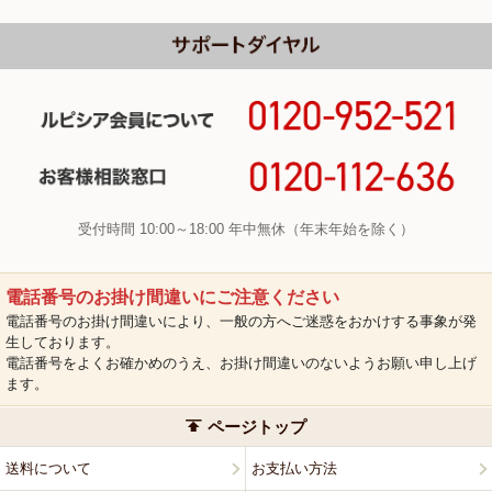
受付時間 10:00～18:00 年中無休（年末年始を除く）
電話番号のお掛け間違いにご注意ください
電話番号のお掛け間違いにより、一般の方へご迷惑をおかけする事象が発
生しております。
電話番号をよくお確かめのうえ、お掛け間違いのないようお願い申し上げ
ます。
ページトップ
送料について
お支払い方法