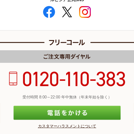
受付時間 8:00～22:00 年中無休（年末年始を除く）
カスタマーハラスメントについて