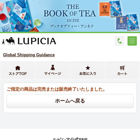
Global Shipping Guidance
ご指定の商品は完売または販売終了いたしました。
ルピシア公式SNS