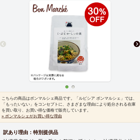
こちらの商品はボンマルシェ商品です。「ルピシア ボンマルシェ」では、
「もったいない」をコンセプトに、さまざまな理由により処分される在庫
を買い取り、お買い得な価格で販売しています。
» ボンマルシェがお買い得な理由
訳あり理由：特別提供品