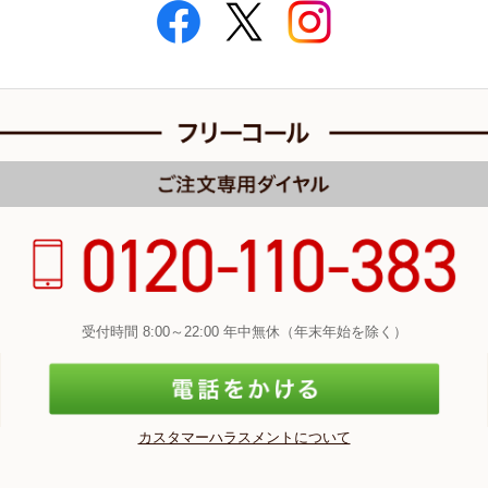
受付時間 8:00～22:00 年中無休（年末年始を除く）
カスタマーハラスメントについて