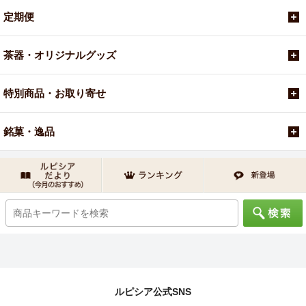
定期便
茶器・オリジナルグッズ
特別商品・お取り寄せ
銘菓・逸品
ルピシア公式SNS