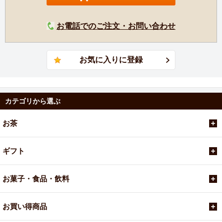
お電話でのご注文・お問い合わせ
カテゴリから選ぶ
お茶
ギフト
お菓子・食品・飲料
お買い得商品