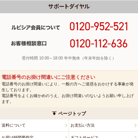
受付時間 10:00～18:00 年中無休（年末年始を除く）
電話番号のお掛け間違いにご注意ください
電話番号のお掛け間違いにより、一般の方へご迷惑をおかけする事象が発
生しております。
電話番号をよくお確かめのうえ、お掛け間違いのないようお願い申し上げ
ます。
ページトップ
送料について
お支払い方法
お届け時間帯指定
ギフトサービス