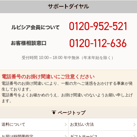
受付時間 10:00～18:00 年中無休（年末年始を除く）
電話番号のお掛け間違いにご注意ください
電話番号のお掛け間違いにより、一般の方へご迷惑をおかけする事象が発
生しております。
電話番号をよくお確かめのうえ、お掛け間違いのないようお願い申し上げ
ます。
ページトップ
送料について
お支払い方法
お届け時間帯指定
ギフトサービス