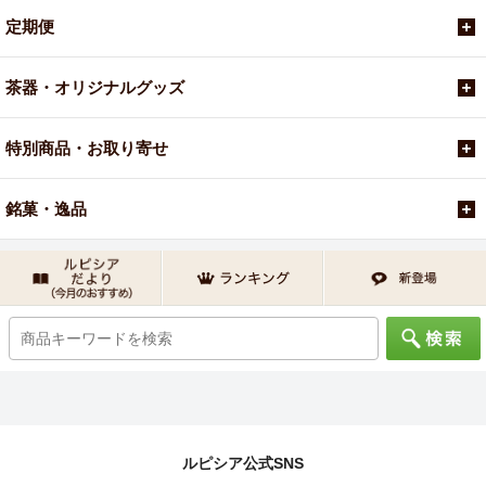
定期便
茶器・オリジナルグッズ
特別商品・お取り寄せ
銘菓・逸品
ルピシア公式SNS