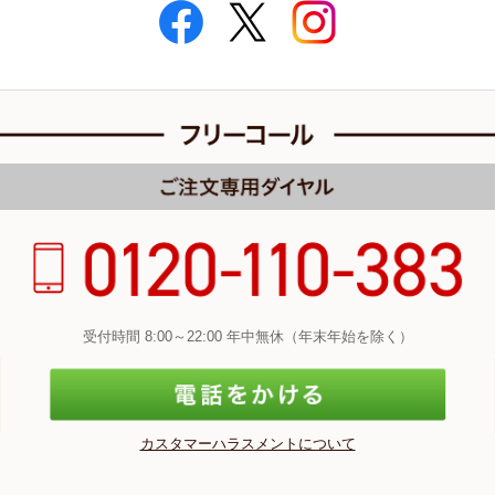
受付時間 8:00～22:00 年中無休（年末年始を除く）
カスタマーハラスメントについて