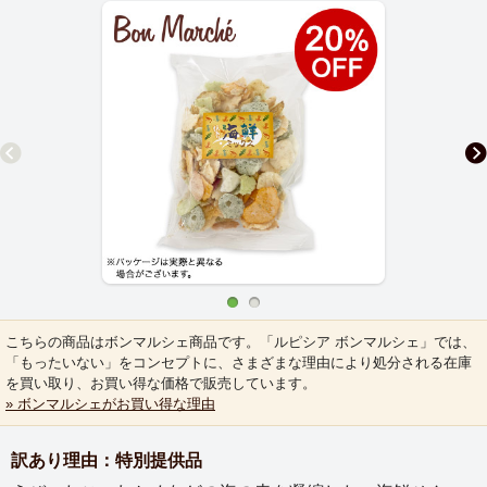
こちらの商品はボンマルシェ商品です。「ルピシア ボンマルシェ」では、
「もったいない」をコンセプトに、さまざまな理由により処分される在庫
を買い取り、お買い得な価格で販売しています。
» ボンマルシェがお買い得な理由
訳あり理由：特別提供品