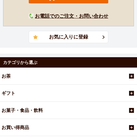
お電話でのご注文・お問い合わせ
カテゴリから選ぶ
お茶
ギフト
お菓子・食品・飲料
お買い得商品