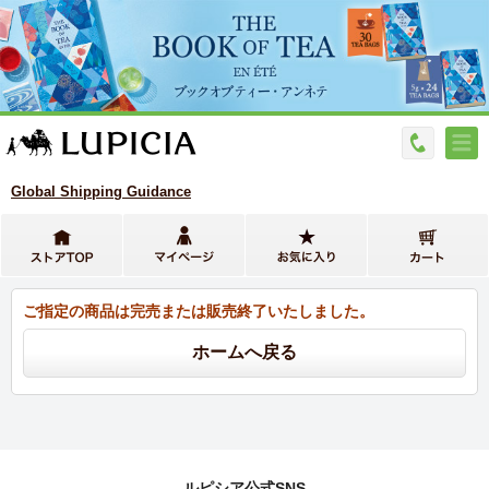
Global Shipping Guidance
ご指定の商品は完売または販売終了いたしました。
ルピシア公式SNS