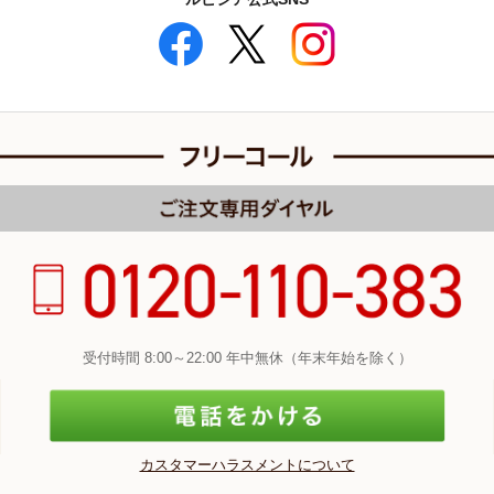
受付時間 8:00～22:00 年中無休（年末年始を除く）
カスタマーハラスメントについて