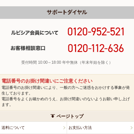
受付時間 10:00～18:00 年中無休（年末年始を除く）
電話番号のお掛け間違いにご注意ください
電話番号のお掛け間違いにより、一般の方へご迷惑をおかけする事象が発
生しております。
電話番号をよくお確かめのうえ、お掛け間違いのないようお願い申し上げ
ます。
ページトップ
送料について
お支払い方法