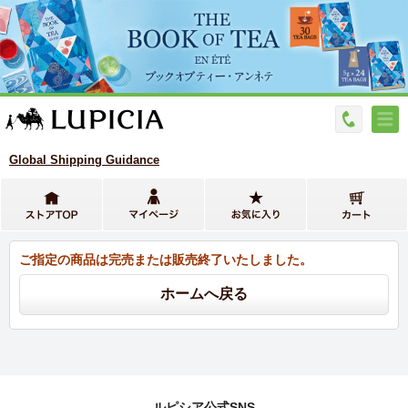
Global Shipping Guidance
ご指定の商品は完売または販売終了いたしました。
ルピシア公式SNS