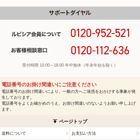
受付時間 10:00～18:00 年中無休（年末年始を除く）
電話番号のお掛け間違いにご注意ください
電話番号のお掛け間違いにより、一般の方へご迷惑をおかけする事象が発
生しております。
電話番号をよくお確かめのうえ、お掛け間違いのないようお願い申し上げ
ます。
ページトップ
送料について
お支払い方法