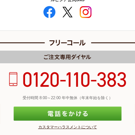
受付時間 8:00～22:00 年中無休（年末年始を除く）
カスタマーハラスメントについて