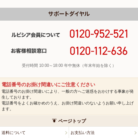
受付時間 10:00～18:00 年中無休（年末年始を除く）
電話番号のお掛け間違いにご注意ください
電話番号のお掛け間違いにより、一般の方へご迷惑をおかけする事象が発
生しております。
電話番号をよくお確かめのうえ、お掛け間違いのないようお願い申し上げ
ます。
ページトップ
送料について
お支払い方法