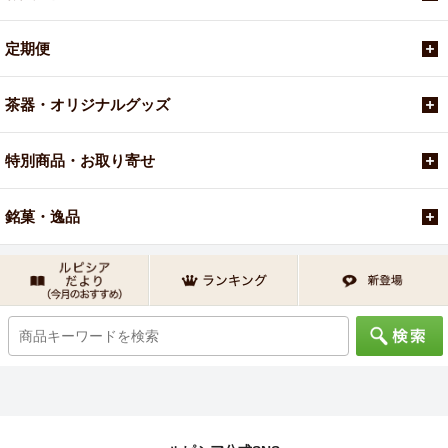
定期便
茶器・オリジナルグッズ
特別商品・お取り寄せ
銘菓・逸品