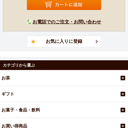
お電話でのご注文・お問い合わせ
カテゴリから選ぶ
お茶
ギフト
お菓子・食品・飲料
お買い得商品