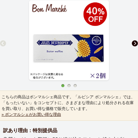
こちらの商品はボンマルシェ商品です。「ルピシア ボンマルシェ」では、
「もったいない」をコンセプトに、さまざまな理由により処分される在庫
を買い取り、お買い得な価格で販売しています。
» ボンマルシェがお買い得な理由
訳あり理由：特別提供品