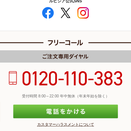
ルピシア公式SNS
受付時間 8:00～22:00 年中無休（年末年始を除く）
カスタマーハラスメントについて