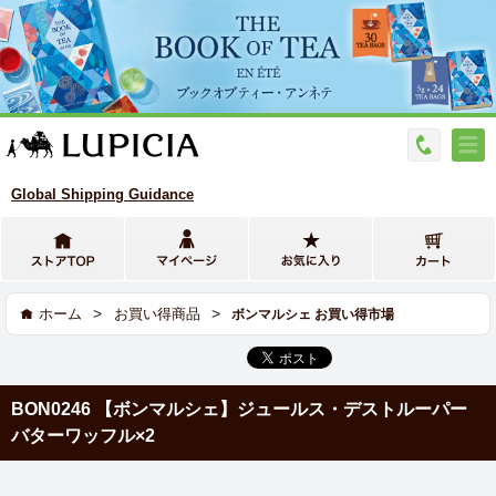
Global Shipping Guidance
>
>
ホーム
お買い得商品
ボンマルシェ お買い得市場
BON0246 【ボンマルシェ】ジュールス・デストルーパー
バターワッフル×2