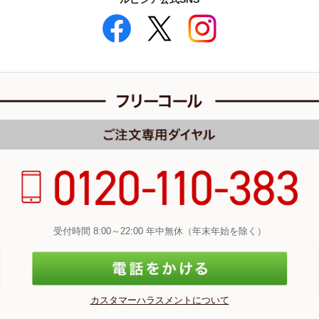
受付時間 8:00～22:00 年中無休（年末年始を除く）
カスタマーハラスメントについて