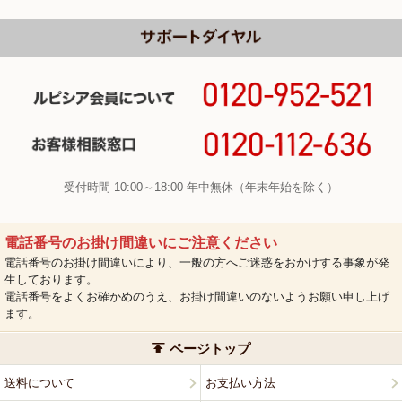
受付時間 10:00～18:00 年中無休（年末年始を除く）
電話番号のお掛け間違いにご注意ください
電話番号のお掛け間違いにより、一般の方へご迷惑をおかけする事象が発
生しております。
電話番号をよくお確かめのうえ、お掛け間違いのないようお願い申し上げ
ます。
ページトップ
送料について
お支払い方法