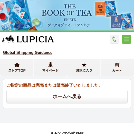
Global Shipping Guidance
ご指定の商品は完売または販売終了いたしました。
ルピシア公式SNS