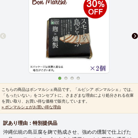
こちらの商品はボンマルシェ商品です。「ルピシア ボンマルシェ」では、
「もったいない」をコンセプトに、さまざまな理由により処分される在庫
を買い取り、お買い得な価格で販売しています。
» ボンマルシェがお買い得な理由
訳あり理由：特別提供品
沖縄伝統の島豆腐を麹で熟成させ、強めの燻製で仕上げた