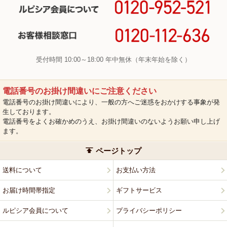
受付時間 10:00～18:00 年中無休（年末年始を除く）
電話番号のお掛け間違いにご注意ください
電話番号のお掛け間違いにより、一般の方へご迷惑をおかけする事象が発
生しております。
電話番号をよくお確かめのうえ、お掛け間違いのないようお願い申し上げ
ます。
ページトップ
送料について
お支払い方法
お届け時間帯指定
ギフトサービス
ルピシア会員について
プライバシーポリシー