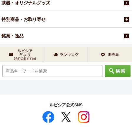
茶器・オリジナルグッズ
特別商品・お取り寄せ
銘菓・逸品
ルピシア公式SNS