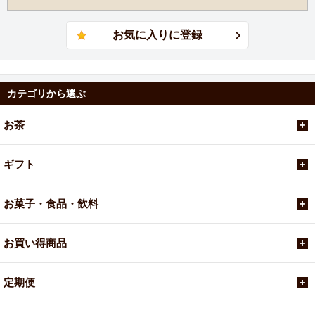
カテゴリから選ぶ
お茶
ギフト
お菓子・食品・飲料
お買い得商品
定期便