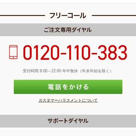
受付時間 8:00～22:00 年中無休（年末年始を除く）
カスタマーハラスメントについて