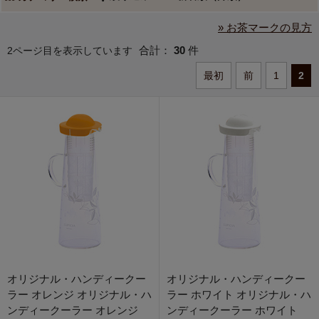
» お茶マークの見方
合計：
30
件
2ページ目を表示しています
最初
前
1
2
オリジナル・ハンディークー
オリジナル・ハンディークー
ラー オレンジ オリジナル・ハ
ラー ホワイト オリジナル・ハ
ンディークーラー オレンジ
ンディークーラー ホワイト