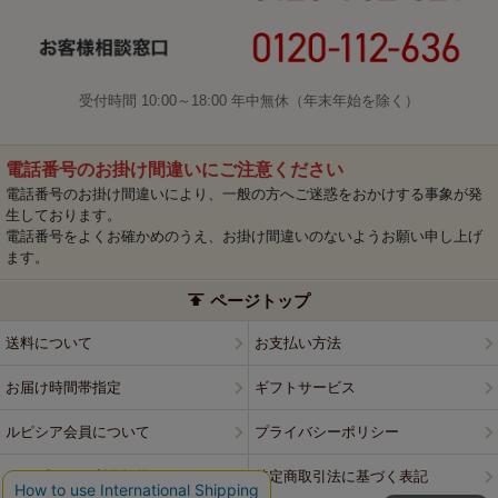
受付時間 10:00～18:00 年中無休（年末年始を除く）
電話番号のお掛け間違いにご注意ください
電話番号のお掛け間違いにより、一般の方へご迷惑をおかけする事象が発
生しております。
電話番号をよくお確かめのうえ、お掛け間違いのないようお願い申し上げ
ます。
ページトップ
送料について
お支払い方法
お届け時間帯指定
ギフトサービス
ルピシア会員について
プライバシーポリシー
ウェブサイト利用規約
特定商取引法に基づく表記