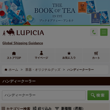
Global Shipping Guidance
>
>
ホーム
茶器・オリジナルグッズ
ハンディークーラー
ハンディークーラー
絞り込み
カテゴリー検索