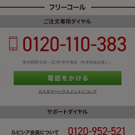
受付時間 8:00～22:00 年中無休（年末年始を除く）
カスタマーハラスメントについて