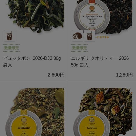
数量限定
数量限定
ピュッタボン, 2026-DJ2 30g
ニルギリ クオリティー 2026
袋入
50g 缶入
2,600円
1,280円