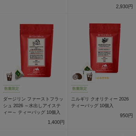
2,930円
数量限定
数量限定
ダージリン ファーストフラッ
ニルギリ クオリティー 2026
シュ 2026 ～水出しアイステ
ティーバッグ 10個入
ィー～ ティーバッグ 10個入
950円
1,400円