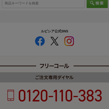
ルピシア公式SNS