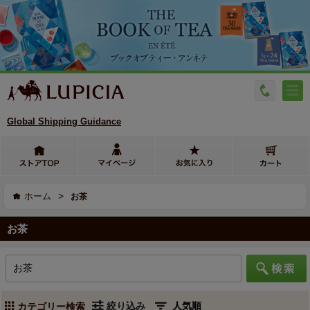
Global Shipping Guidance
>
ホーム
お茶
お茶
絞り込み
カテゴリー検索