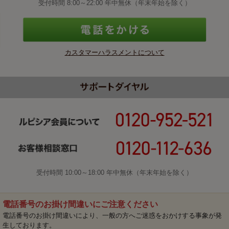
受付時間 8:00～22:00 年中無休（年末年始を除く）
カスタマーハラスメントについて
受付時間 10:00～18:00 年中無休（年末年始を除く）
電話番号のお掛け間違いにご注意ください
電話番号のお掛け間違いにより、一般の方へご迷惑をおかけする事象が発
生しております。