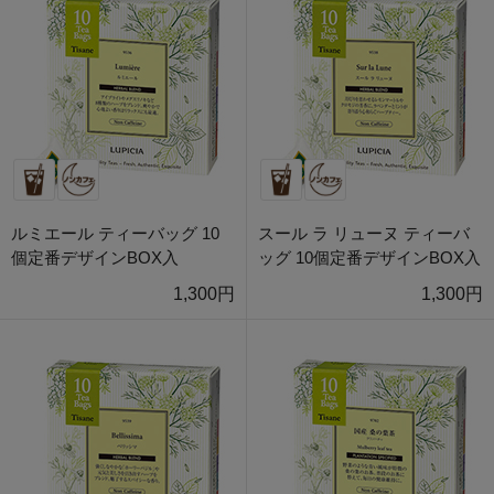
ルミエール ティーバッグ 10
スール ラ リューヌ ティーバ
個定番デザインBOX入
ッグ 10個定番デザインBOX入
1,300円
1,300円