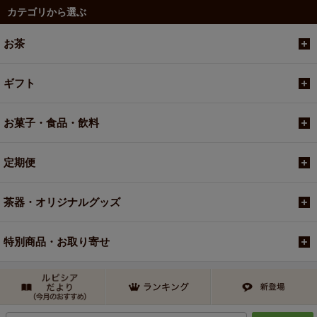
カテゴリから選ぶ
お茶
ギフト
お菓子・食品・飲料
定期便
茶器・オリジナルグッズ
特別商品・お取り寄せ