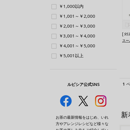
￥1,000以内
￥1,001～￥2,000
￥2,001～￥3,000
[
95
￥3,001～￥4,000
スー
￥4,001～￥5,000
￥5,001以上
1
ルピシア公式SNS
新
お茶の最新情報をはじめ、いれ
方やアレンジレシピなど様々な