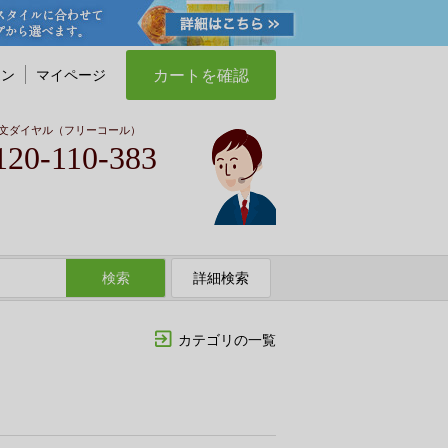
カートを確認
イン
マイページ
文ダイヤル（フリーコール）
120-110-383
検索
詳細検索
カテゴリの一覧