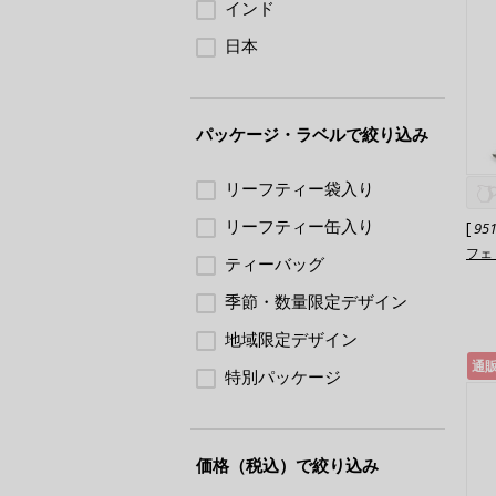
インド
日本
パッケージ・ラベルで絞り込み
リーフティー袋入り
リーフティー缶入り
[
95
フェ
ティーバッグ
季節・数量限定デザイン
地域限定デザイン
通
特別パッケージ
価格（税込）で絞り込み