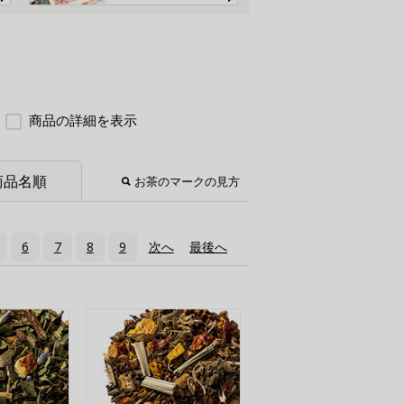
商品の詳細を表示
商品名順
お茶のマークの見方
6
7
8
9
次へ
›
最後へ
»