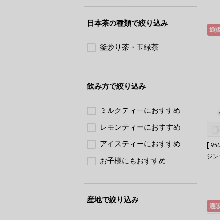
日本茶の種類で絞り込み
通
釜炒り茶・玉緑茶
飲み方で絞り込み
ミルクティーにおすすめ
レモンティーにおすすめ
アイスティーにおすすめ
[
95
ジン
お子様にもおすすめ
産地で絞り込み
通