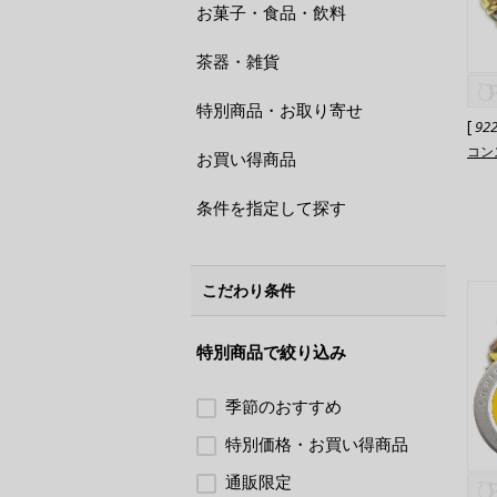
お菓子・食品・飲料
茶器・雑貨
特別商品・お取り寄せ
[
92
コン
お買い得商品
条件を指定して探す
こだわり条件
特別商品で絞り込み
季節のおすすめ
特別価格・お買い得商品
通販限定