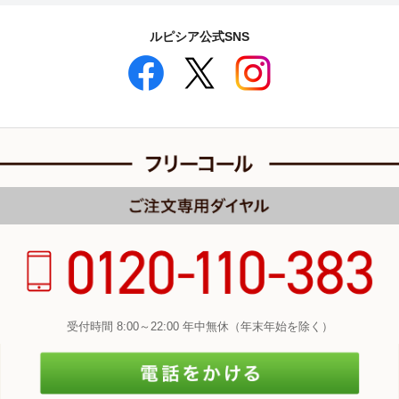
ルピシア公式SNS
受付時間 8:00～22:00 年中無休（年末年始を除く）