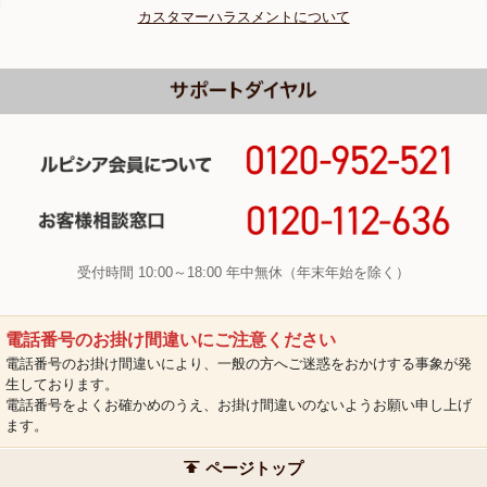
カスタマーハラスメントについて
受付時間 10:00～18:00 年中無休（年末年始を除く）
電話番号のお掛け間違いにご注意ください
電話番号のお掛け間違いにより、一般の方へご迷惑をおかけする事象が発
生しております。
電話番号をよくお確かめのうえ、お掛け間違いのないようお願い申し上げ
ます。
ページトップ