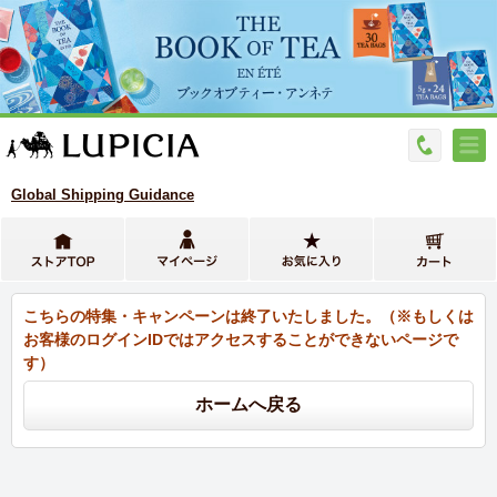
Global Shipping Guidance
こちらの特集・キャンペーンは終了いたしました。（※もしくは
お客様のログインIDではアクセスすることができないページで
す）