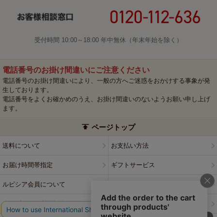
受付時間 10:00～18:00 年中無休（年末年始を除く）
電話番号のお掛け間違いにご注意ください
電話番号のお掛け間違いにより、一般の方へご迷惑をおかけする事象が発
生しております。
電話番号をよくお確かめのうえ、お掛け間違いのないようお願い申し上げ
ます。
ページトップ
送料について
お支払い方法
お届け時間帯指定
ギフトサービス
ルピシア会員について
プライバシーポリシー
ウェブサイト利用規約
特定商取引法に基づく表記