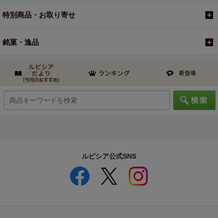
特別商品・お取り寄せ
銘菓・逸品
ルピシア公式SNS