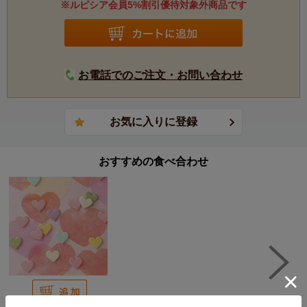
※ルピシア会員5%割引優待対象外商品です
お電話でのご注文・お問い合わせ
おすすめの食べ合わせ