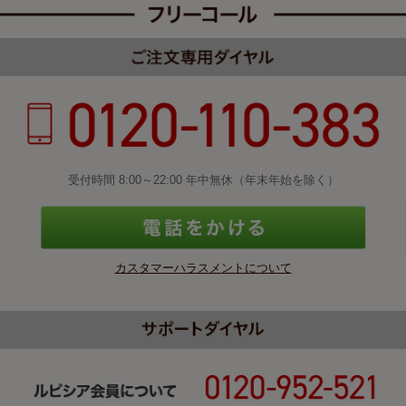
受付時間 8:00～22:00 年中無休（年末年始を除く）
カスタマーハラスメントについて