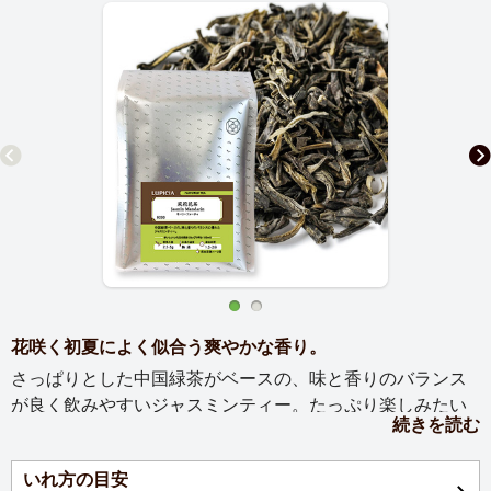
花咲く初夏によく似合う爽やかな香り。
さっぱりとした中国緑茶がベースの、味と香りのバランス
が良く飲みやすいジャスミンティー。たっぷり楽しみたい
続きを読む
方におすすめです。
いれ方の目安