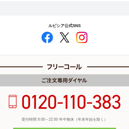
ルピシア公式SNS
受付時間 8:00～22:00 年中無休（年末年始を除く）