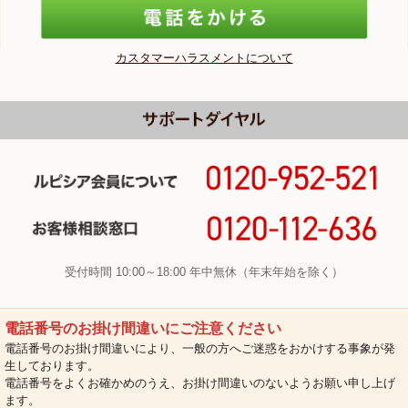
カスタマーハラスメントについて
受付時間 10:00～18:00 年中無休（年末年始を除く）
電話番号のお掛け間違いにご注意ください
電話番号のお掛け間違いにより、一般の方へご迷惑をおかけする事象が発
生しております。
電話番号をよくお確かめのうえ、お掛け間違いのないようお願い申し上げ
ます。