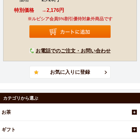
特別価格
2,176円
※ルピシア会員5%割引優待対象外商品です
お電話でのご注文・お問い合わせ
カテゴリから選ぶ
お茶
ギフト