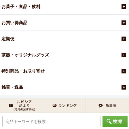
お菓子・食品・飲料
お買い得商品
定期便
茶器・オリジナルグッズ
特別商品・お取り寄せ
銘菓・逸品