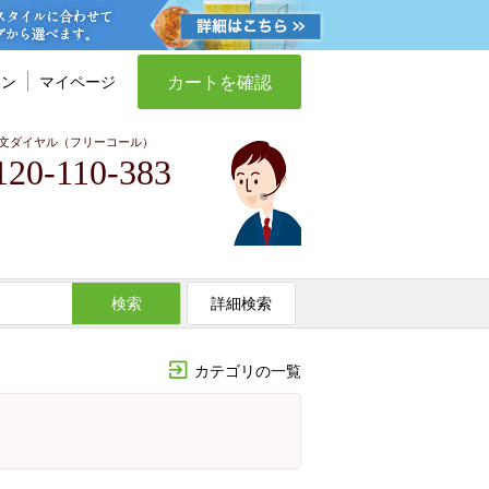
カートを確認
イン
マイページ
文ダイヤル（フリーコール）
120-110-383
検索
詳細検索
カテゴリの一覧