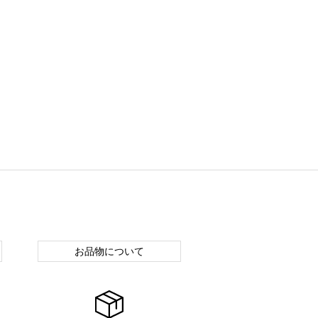
お品物について