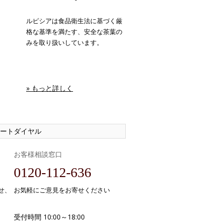
ルピシアは食品衛生法に基づく厳
格な基準を満たす、安全な茶葉の
みを取り扱いしています。
» もっと詳しく
ートダイヤル
お客様相談窓口
0120-112-636
せ、
お気軽にご意見をお寄せください
受付時間 10:00～18:00