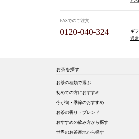
» 
FAXでのご注文
0120-040-324
ギフ
通常
お茶を探す
お茶の種類で選ぶ
初めての方におすすめ
今が旬・季節のおすすめ
お茶の香り・ブレンド
おすすめの飲み方から探す
世界のお茶産地から探す