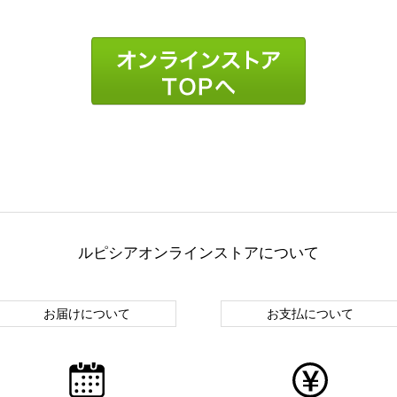
ルピシアオンラインストアについて
お届けについて
お支払について