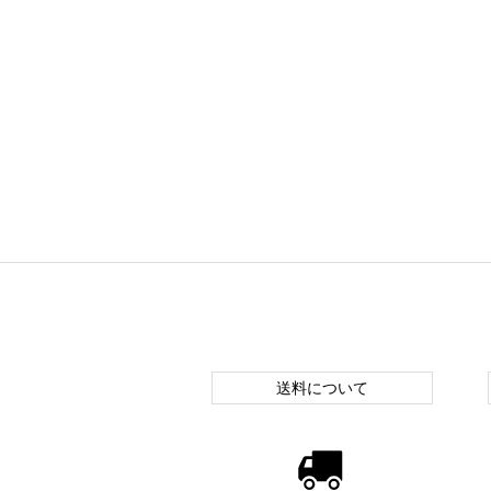
送料について