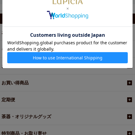
カテゴリから選ぶ
お茶
ギフト
お菓子・食品・飲料
お買い得商品
定期便
茶器・オリジナルグッズ
特別商品・お取り寄せ