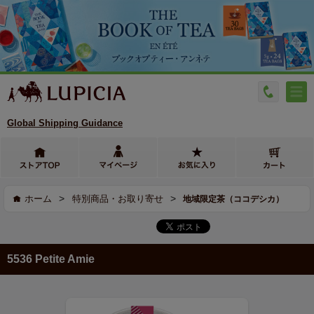
Global Shipping Guidance
>
>
ホーム
特別商品・お取り寄せ
地域限定茶（ココデシカ）
5536 Petite Amie