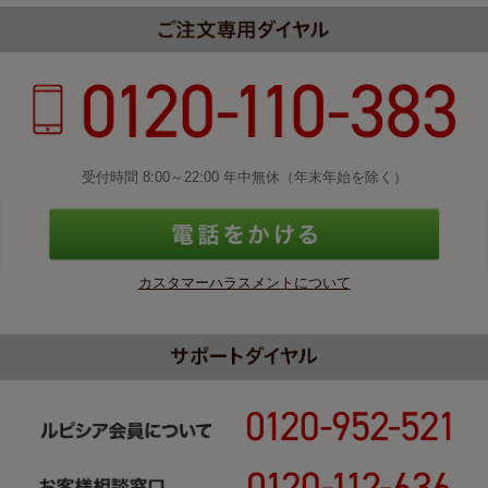
受付時間 8:00～22:00 年中無休（年末年始を除く）
カスタマーハラスメントについて