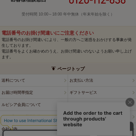
受付時間 10:00～18:00 年中無休（年末年始を除く）
電話番号のお掛け間違いにご注意ください
電話番号のお掛け間違いにより、一般の方へご迷惑をおかけする事象が発
生しております。
電話番号をよくお確かめのうえ、お掛け間違いのないようお願い申し上げ
ます。
ページトップ
送料について
お支払い方法
お届け時間帯指定
ギフトサービス
ルピシア会員について
プライバシーポリシー
ウェブサイト利用規約
特定商取引法に基づく表記
会社案内
店舗案内