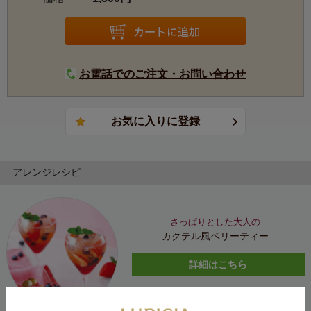
お電話でのご注文・お問い合わせ
アレンジレシピ
さっぱりとした大人の
カクテル風ベリーティー
詳細はこちら