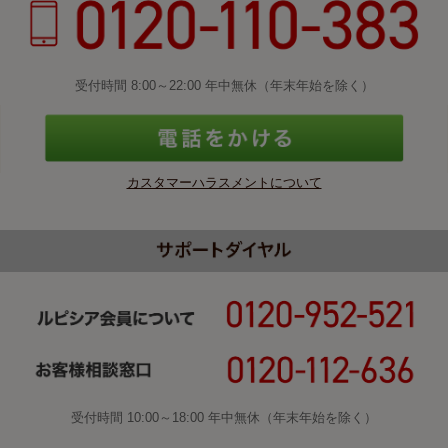
受付時間 8:00～22:00 年中無休（年末年始を除く）
カスタマーハラスメントについて
受付時間 10:00～18:00 年中無休（年末年始を除く）