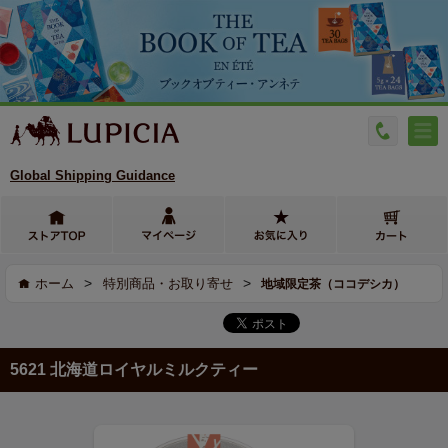
Global Shipping Guidance
>
>
ホーム
特別商品・お取り寄せ
地域限定茶（ココデシカ）
5621 北海道ロイヤルミルクティー