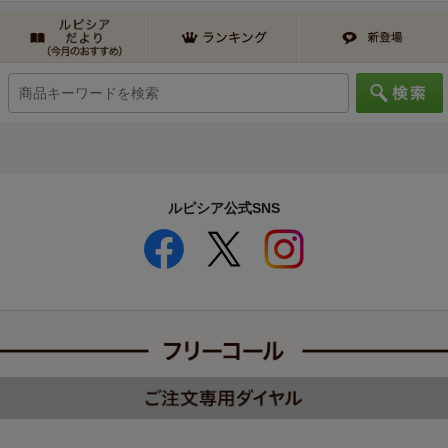
ルピシア公式SNS