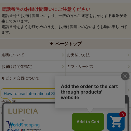
電話番号のお掛け間違いにご注意ください
電話番号のお掛け間違いにより、一般の方へご迷惑をおかけする事象が発
生しております。
電話番号をよくお確かめのうえ、お掛け間違いのないようお願い申し上げ
ます。
ページトップ
送料について
お支払い方法
お届け時間帯指定
ギフトサービス
ルピシア会員について
プライバシーポリシー
ウェブサイト利用規約
特定商取引法に基づく表記
会社案内
店舗案内
採用情報
ルピシアブランド
よくある質問
お問い合わせ