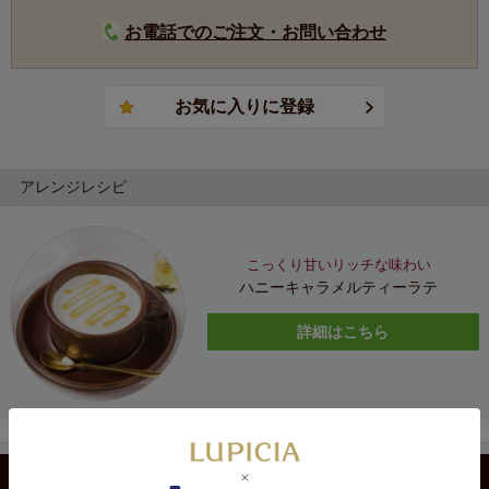
お電話でのご注文・お問い合わせ
アレンジレシピ
こっくり甘いリッチな味わい
ハニーキャラメルティーラテ
詳細はこちら
カテゴリから選ぶ