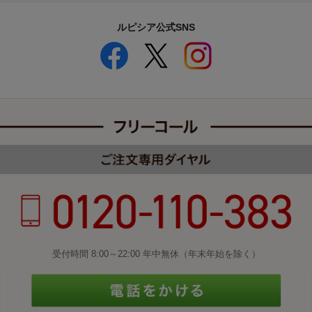
ルピシア公式SNS
受付時間 8:00～22:00 年中無休（年末年始を除く）