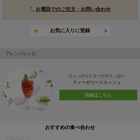
お電話でのご注文・お問い合わせ
アレンジレシピ
ちょっぴりビターが大人っぽい
ティーゼリースカッシュ
詳細はこちら
おすすめの食べ合わせ