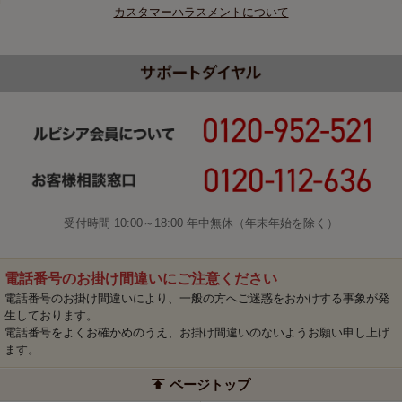
カスタマーハラスメントについて
受付時間 10:00～18:00 年中無休（年末年始を除く）
電話番号のお掛け間違いにご注意ください
電話番号のお掛け間違いにより、一般の方へご迷惑をおかけする事象が発
生しております。
電話番号をよくお確かめのうえ、お掛け間違いのないようお願い申し上げ
ます。
ページトップ