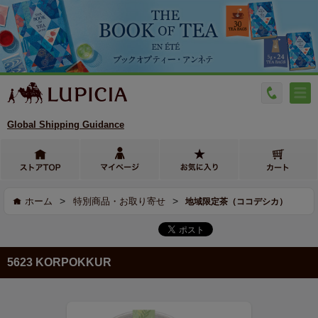
Global Shipping Guidance
>
>
ホーム
特別商品・お取り寄せ
地域限定茶（ココデシカ）
5623 KORPOKKUR