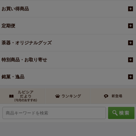
お買い得商品
定期便
茶器・オリジナルグッズ
特別商品・お取り寄せ
銘菓・逸品