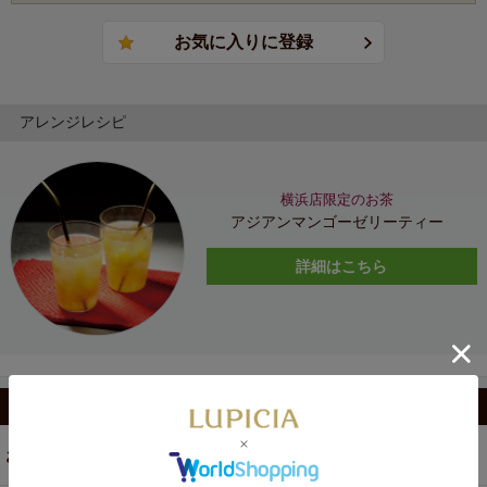
アレンジレシピ
横浜店限定のお茶
アジアンマンゴーゼリーティー
詳細はこちら
カテゴリから選ぶ
お茶