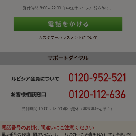
受付時間 8:00～22:00 年中無休（年末年始を除く）
カスタマーハラスメントについて
受付時間 10:00～18:00 年中無休（年末年始を除く）
電話番号のお掛け間違いにご注意ください
電話番号のお掛け間違いにより、一般の方へご迷惑をおかけする事象が発