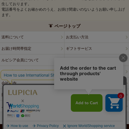
生しております。
電話番号をよくお確かめのうえ、お掛け間違いのないようお願い申し上げ
ます。
ページトップ
送料について
お支払い方法
お届け時間帯指定
ギフトサービス
ルピシア会員について
プライバシーポリシー
ウェブサイト利用規約
特定商取引法に基づく表記
会社案内
店舗案内
採用情報
ルピシアブランド
よくある質問
お問い合わせ
PCサイトはこちら