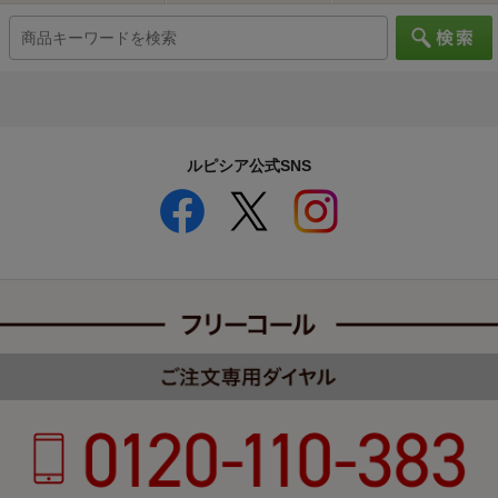
ルピシア公式SNS