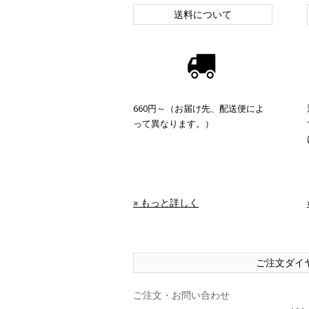
送料について
660円～（お届け先、配送便によ
って異なります。）
» もっと詳しく
ご注文ダイ
ご注文・お問い合わせ