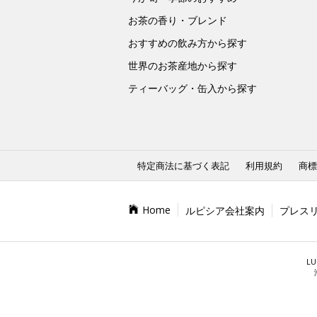
お茶の香り・ブレンド
おすすめの飲み方から探す
世界のお茶産地から探す
ティーバッグ・缶入から探す
特定商法に基づく表記
利用規約
商標
Home
ルピシア会社案内
プレス
LU