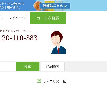
カートを確認
イン
マイページ
文ダイヤル（フリーコール）
120-110-383
検索
詳細検索
カテゴリの一覧