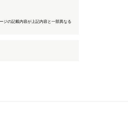
ケージの記載内容が上記内容と一部異なる