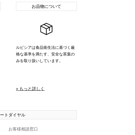
お品物について
ルピシアは食品衛生法に基づく厳
格な基準を満たす、安全な茶葉の
みを取り扱いしています。
» もっと詳しく
ートダイヤル
お客様相談窓口