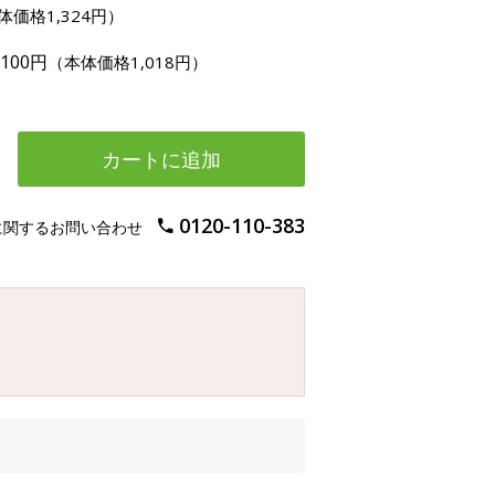
体価格1,324円）
,100円
（本体価格1,018円）
カートに追加
0120-110-383
に関するお問い合わせ