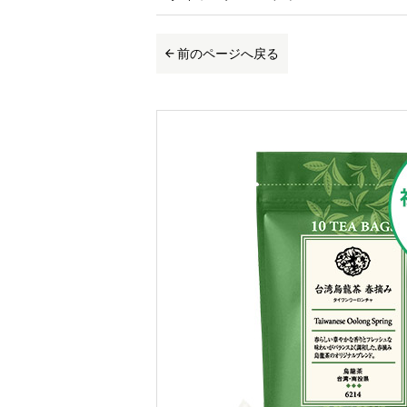
前のページへ戻る