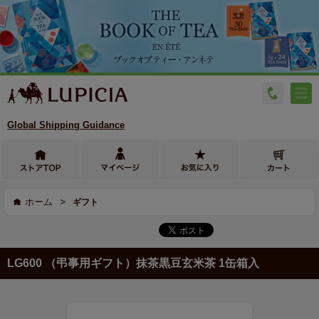
Global Shipping Guidance
>
ホーム
ギフト
LG600 （弔事用ギフト）抹茶黒豆玄米茶 1缶箱入