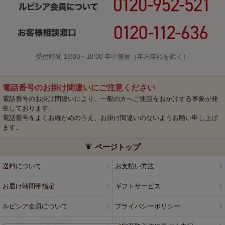
受付時間 10:00～18:00 年中無休（年末年始を除く）
電話番号のお掛け間違いにご注意ください
電話番号のお掛け間違いにより、一般の方へご迷惑をおかけする事象が発
生しております。
電話番号をよくお確かめのうえ、お掛け間違いのないようお願い申し上げ
ます。
ページトップ
送料について
お支払い方法
お届け時間帯指定
ギフトサービス
ルピシア会員について
プライバシーポリシー