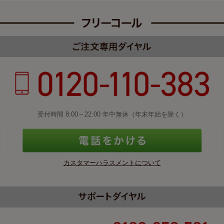
受付時間 8:00～22:00 年中無休（年末年始を除く）
カスタマーハラスメントについて