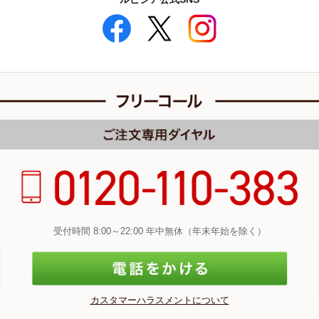
受付時間 8:00～22:00 年中無休（年末年始を除く）
カスタマーハラスメントについて