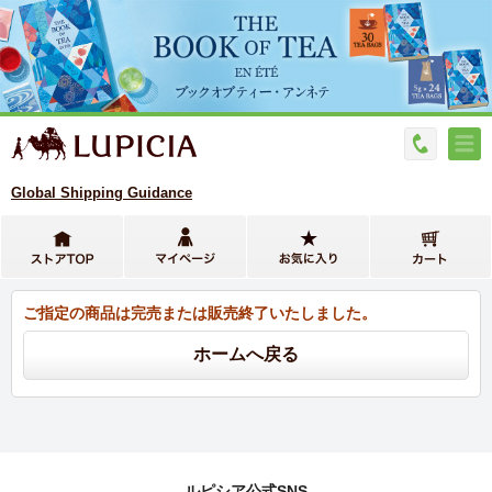
Global Shipping Guidance
ご指定の商品は完売または販売終了いたしました。
ルピシア公式SNS