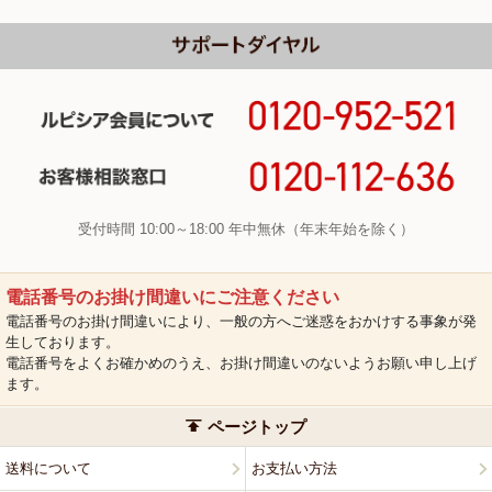
受付時間 10:00～18:00 年中無休（年末年始を除く）
電話番号のお掛け間違いにご注意ください
電話番号のお掛け間違いにより、一般の方へご迷惑をおかけする事象が発
生しております。
電話番号をよくお確かめのうえ、お掛け間違いのないようお願い申し上げ
ます。
ページトップ
送料について
お支払い方法