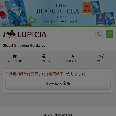
Global Shipping Guidance
ご指定の商品は完売または販売終了いたしました。
ルピシア公式SNS