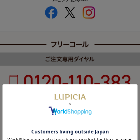
受付時間 8:00～22:00 年中無休（年末年始を除く）
カスタマーハラスメントについて