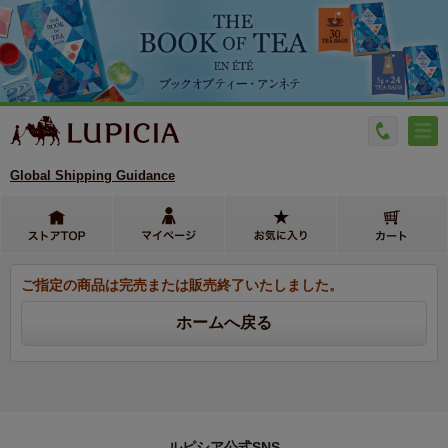
Global Shipping Guidance
ご指定の商品は完売または販売終了いたしました。
ルピシア公式SNS