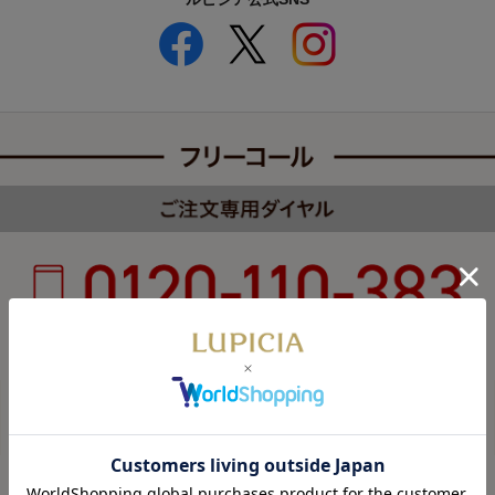
受付時間 8:00～22:00 年中無休（年末年始を除く）
カスタマーハラスメントについて