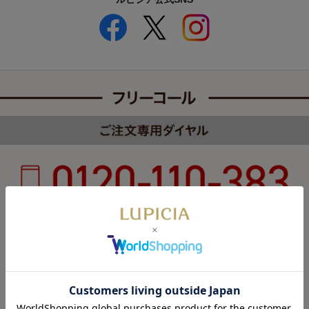
受付時間 8:00～22:00 年中無休（年末年始を除く）
カスタマーハラスメントについて