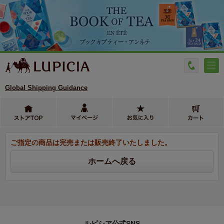
Global Shipping Guidance
ご指定の商品は完売または販売終了いたしました。
ルピシア公式SNS